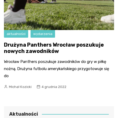
aktualności
wydarzenia
Drużyna Panthers Wrocław poszukuje
nowych zawodników
Wrocław Panthers poszukuje zawodników do gry w piłkę
nożną. Drużyna futbolu amerykańskiego przygotowuje się
do
Michał Kozicki
4 grudnia 2022
Aktualności