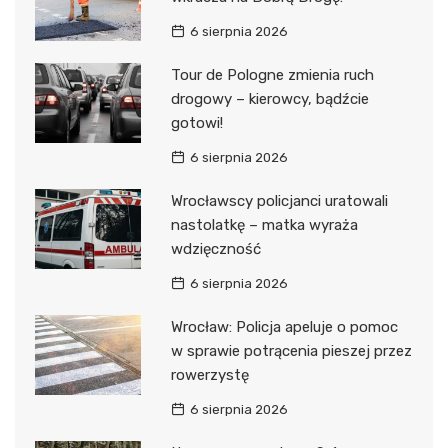
6 sierpnia 2026
Tour de Pologne zmienia ruch
drogowy – kierowcy, bądźcie
gotowi!
6 sierpnia 2026
Wrocławscy policjanci uratowali
nastolatkę – matka wyraża
wdzięczność
6 sierpnia 2026
Wrocław: Policja apeluje o pomoc
w sprawie potrącenia pieszej przez
rowerzystę
6 sierpnia 2026