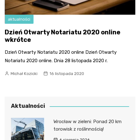
aktualności
Dzień Otwarty Notariatu 2020 online
wkrótce
Dzień Otwarty Notariatu 2020 online Dzień Otwarty
Notariatu 2020 online. Dnia 28 listopada 2020 r.
Michał Kozicki
16 listopada 2020
Aktualności
Wrocław w zieleni: Ponad 20 km
torowisk z roślinnością!
6 sierpnia 2026