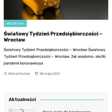
aktualności
Światowy Tydzień Przedsiębiorczości –
Wrocław
Światowy Tydzień Przedsiębiorczości – Wrocław Światowy
Tydzień Przedsiębiorczości – Wrocław. Jak wiadomo, skutki
pandemii koronawirusa
Michał Kozicki
28 maja 2021
Aktualności
Nowe życie dla barokowego