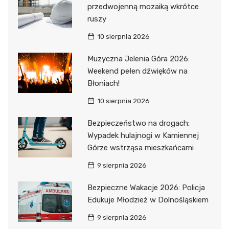
przedwojenną mozaiką wkrótce
ruszy
10 sierpnia 2026
Muzyczna Jelenia Góra 2026:
Weekend pełen dźwięków na
Błoniach!
10 sierpnia 2026
Bezpieczeństwo na drogach:
Wypadek hulajnogi w Kamiennej
Górze wstrząsa mieszkańcami
9 sierpnia 2026
Bezpieczne Wakacje 2026: Policja
Edukuje Młodzież w Dolnośląskiem
9 sierpnia 2026