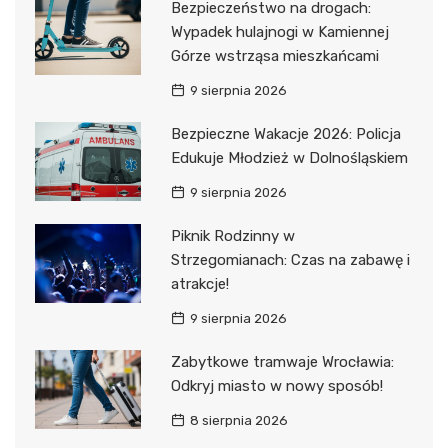
Bezpieczeństwo na drogach:
Wypadek hulajnogi w Kamiennej
Górze wstrząsa mieszkańcami
9 sierpnia 2026
Bezpieczne Wakacje 2026: Policja
Edukuje Młodzież w Dolnośląskiem
9 sierpnia 2026
Piknik Rodzinny w
Strzegomianach: Czas na zabawę i
atrakcje!
9 sierpnia 2026
Zabytkowe tramwaje Wrocławia:
Odkryj miasto w nowy sposób!
8 sierpnia 2026