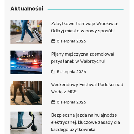
Aktualności
Zabytkowe tramwaje Wrocławia:
Odkryj miasto w nowy sposób!
8 sierpnia 2026
Pijany mężczyzna zdemolował
przystanek w Wałbrzychu!
8 sierpnia 2026
Weekendowy Festiwal Radości nad
Wodą z MCS!
8 sierpnia 2026
Bezpieczna jazda na hulajnodze
elektrycznej: kluczowe zasady dla
każdego użytkownika