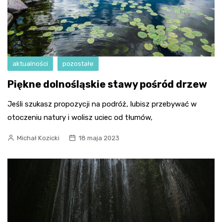
aktualności
pozostałe
Piękne dolnośląskie stawy pośród drzew
Jeśli szukasz propozycji na podróż, lubisz przebywać w
otoczeniu natury i wolisz uciec od tłumów,
Michał Kozicki
18 maja 2023