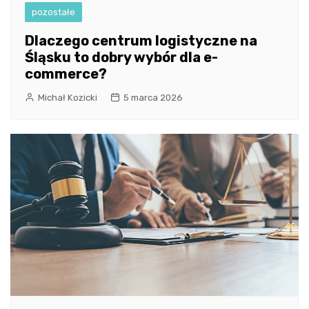
pozostałe
Dlaczego centrum logistyczne na
Śląsku to dobry wybór dla e-
commerce?
Michał Kozicki
5 marca 2026