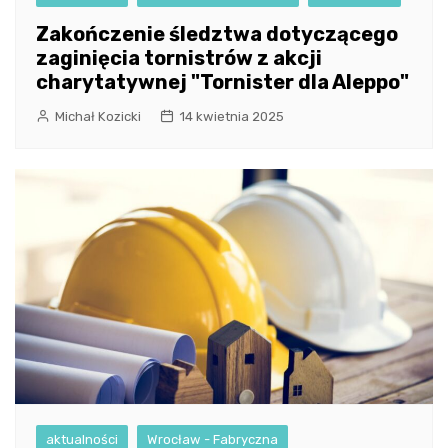
Zakończenie śledztwa dotyczącego
zaginięcia tornistrów z akcji
charytatywnej "Tornister dla Aleppo"
Michał Kozicki
14 kwietnia 2025
aktualności
Wrocław - Fabryczna