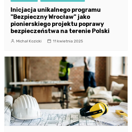
Inicjacja unikalnego programu
"Bezpieczny Wrocław" jako
pionierskiego projektu poprawy
bezpieczeństwa na terenie Polski
Michał Kozicki
11 kwietnia 2025