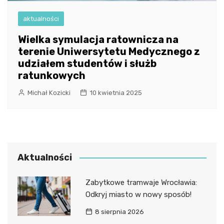
aktualności
Wielka symulacja ratownicza na
terenie Uniwersytetu Medycznego z
udziałem studentów i służb
ratunkowych
Michał Kozicki
10 kwietnia 2025
Aktualności
Zabytkowe tramwaje Wrocławia:
Odkryj miasto w nowy sposób!
8 sierpnia 2026