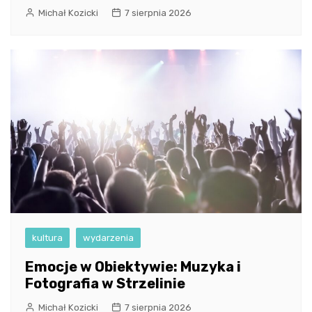
Michał Kozicki
7 sierpnia 2026
kultura
wydarzenia
Emocje w Obiektywie: Muzyka i
Fotografia w Strzelinie
Michał Kozicki
7 sierpnia 2026