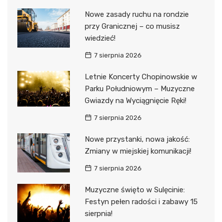
Nowe zasady ruchu na rondzie
przy Granicznej – co musisz
wiedzieć!
7 sierpnia 2026
Letnie Koncerty Chopinowskie w
Parku Południowym – Muzyczne
Gwiazdy na Wyciągnięcie Ręki!
7 sierpnia 2026
Nowe przystanki, nowa jakość:
Zmiany w miejskiej komunikacji!
7 sierpnia 2026
Muzyczne święto w Sulęcinie:
Festyn pełen radości i zabawy 15
sierpnia!