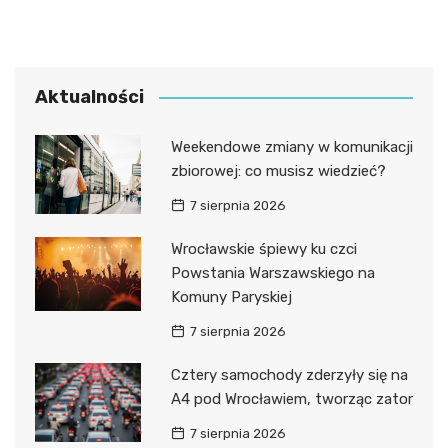
Aktualności
Weekendowe zmiany w komunikacji
zbiorowej: co musisz wiedzieć?
7 sierpnia 2026
Wrocławskie śpiewy ku czci
Powstania Warszawskiego na
Komuny Paryskiej
7 sierpnia 2026
Cztery samochody zderzyły się na
A4 pod Wrocławiem, tworząc zator
7 sierpnia 2026