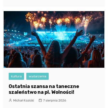
kultura
wydarzenia
Ostatnia szansa na taneczne
szaleństwo na pl. Wolności!
Michał Kozicki
7 sierpnia 2026