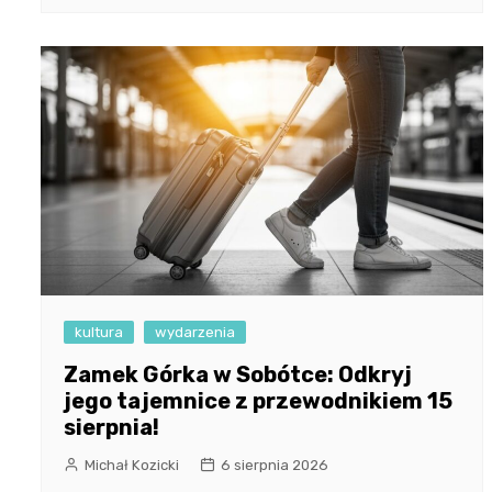
kultura
wydarzenia
Zamek Górka w Sobótce: Odkryj
jego tajemnice z przewodnikiem 15
sierpnia!
Michał Kozicki
6 sierpnia 2026