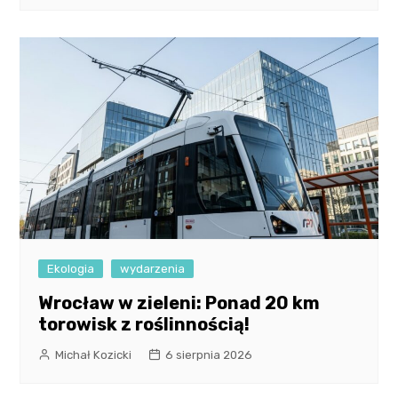
Ekologia
wydarzenia
Wrocław w zieleni: Ponad 20 km
torowisk z roślinnością!
Michał Kozicki
6 sierpnia 2026