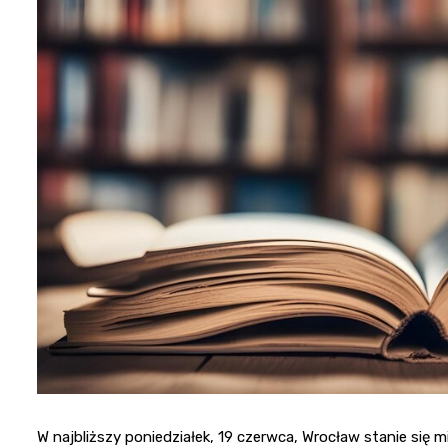
W najbliższy poniedziałek, 19 czerwca, Wrocław stanie się 