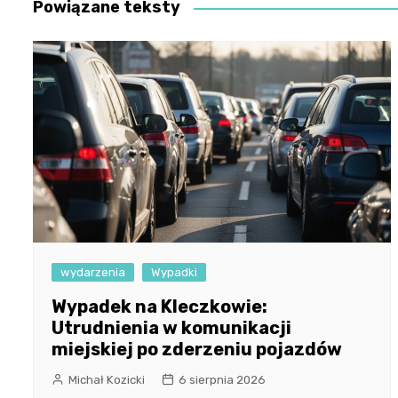
Powiązane teksty
wydarzenia
Wypadki
Wypadek na Kleczkowie:
Utrudnienia w komunikacji
miejskiej po zderzeniu pojazdów
Michał Kozicki
6 sierpnia 2026