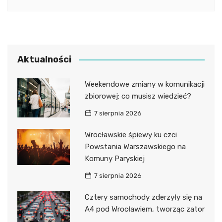
Aktualności
Weekendowe zmiany w komunikacji
zbiorowej: co musisz wiedzieć?
7 sierpnia 2026
Wrocławskie śpiewy ku czci
Powstania Warszawskiego na
Komuny Paryskiej
7 sierpnia 2026
Cztery samochody zderzyły się na
A4 pod Wrocławiem, tworząc zator