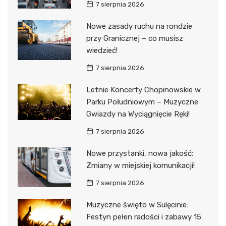
7 sierpnia 2026
Nowe zasady ruchu na rondzie
przy Granicznej – co musisz
wiedzieć!
7 sierpnia 2026
Letnie Koncerty Chopinowskie w
Parku Południowym – Muzyczne
Gwiazdy na Wyciągnięcie Ręki!
7 sierpnia 2026
Nowe przystanki, nowa jakość:
Zmiany w miejskiej komunikacji!
7 sierpnia 2026
Muzyczne święto w Sulęcinie:
Festyn pełen radości i zabawy 15