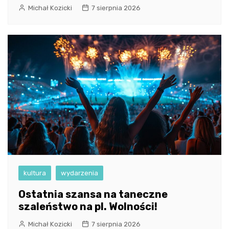
Michał Kozicki
7 sierpnia 2026
kultura
wydarzenia
Ostatnia szansa na taneczne
szaleństwo na pl. Wolności!
Michał Kozicki
7 sierpnia 2026