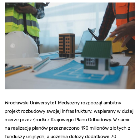
Wrocławski Uniwersytet Medyczny rozpoczął ambitny
projekt rozbudowy swojej infrastruktury, wspierany w dużej
mierze przez środki z Krajowego Planu Odbudowy. W sumie
na realizację planów przeznaczono 190 milionów złotych z
funduszy unijnych, a uczelnia dołoży dodatkowe 70