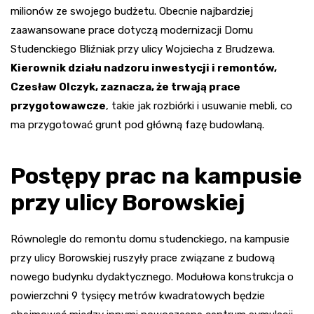
milionów ze swojego budżetu. Obecnie najbardziej
zaawansowane prace dotyczą modernizacji Domu
Studenckiego Bliźniak przy ulicy Wojciecha z Brudzewa.
Kierownik działu nadzoru inwestycji i remontów,
Czesław Olczyk, zaznacza, że trwają prace
przygotowawcze
, takie jak rozbiórki i usuwanie mebli, co
ma przygotować grunt pod główną fazę budowlaną.
Postępy prac na kampusie
przy ulicy Borowskiej
Równolegle do remontu domu studenckiego, na kampusie
przy ulicy Borowskiej ruszyły prace związane z budową
nowego budynku dydaktycznego. Modułowa konstrukcja o
powierzchni 9 tysięcy metrów kwadratowych będzie