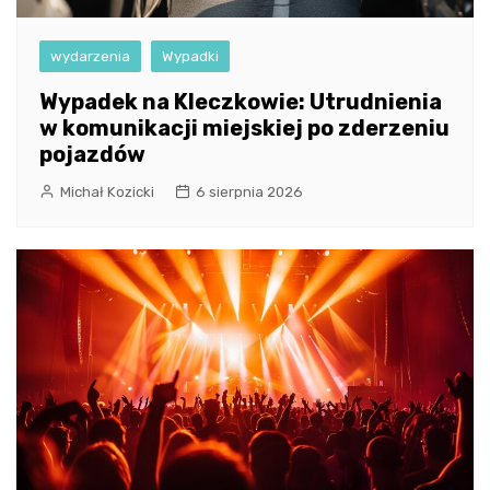
wydarzenia
Wypadki
Wypadek na Kleczkowie: Utrudnienia
w komunikacji miejskiej po zderzeniu
pojazdów
Michał Kozicki
6 sierpnia 2026