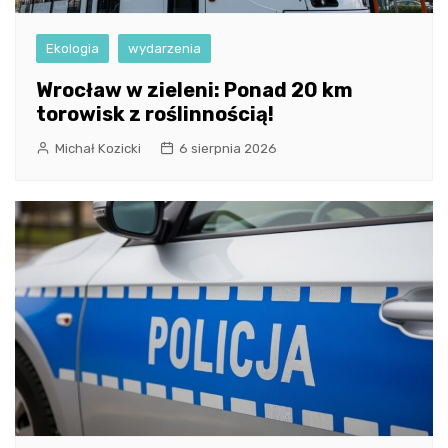
Ekologia
wydarzenia
Wrocław w zieleni: Ponad 20 km
torowisk z roślinnością!
Michał Kozicki
6 sierpnia 2026