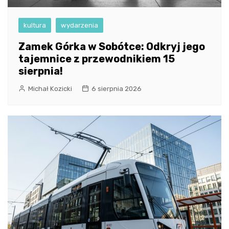
kultura
wydarzenia
Zamek Górka w Sobótce: Odkryj jego
tajemnice z przewodnikiem 15
sierpnia!
Michał Kozicki
6 sierpnia 2026