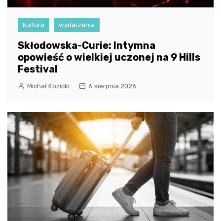
kultura
wydarzenia
Skłodowska-Curie: Intymna
opowieść o wielkiej uczonej na 9 Hills
Festival
Michał Kozicki
6 sierpnia 2026