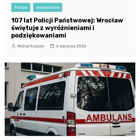
Policja
wydarzenia
107 lat Policji Państwowej: Wrocław
świętuje z wyróżnieniami i
podziękowaniami
Michał Kozicki
6 sierpnia 2026