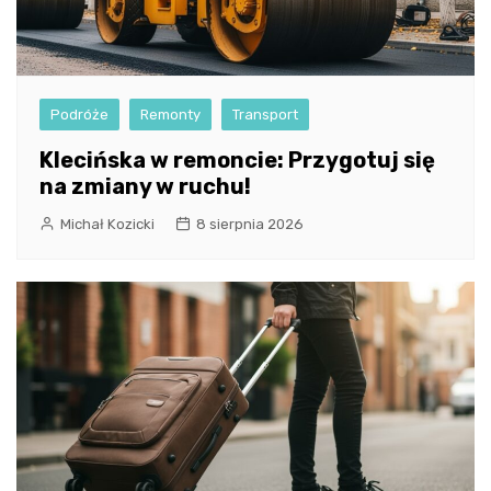
Podróże
Remonty
Transport
Klecińska w remoncie: Przygotuj się
na zmiany w ruchu!
Michał Kozicki
8 sierpnia 2026