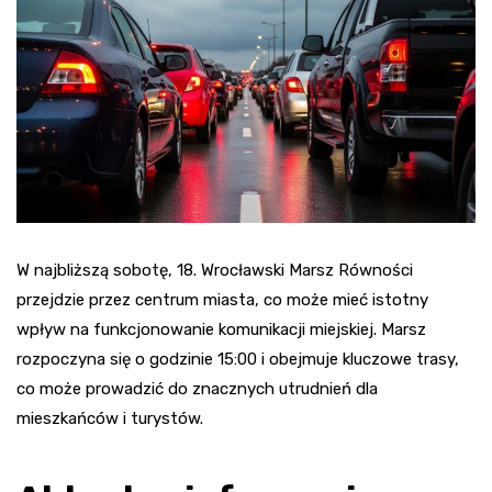
W najbliższą sobotę, 18. Wrocławski Marsz Równości
przejdzie przez centrum miasta, co może mieć istotny
wpływ na funkcjonowanie komunikacji miejskiej. Marsz
rozpoczyna się o godzinie 15:00 i obejmuje kluczowe trasy,
co może prowadzić do znacznych utrudnień dla
mieszkańców i turystów.