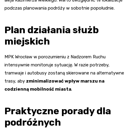
podczas planowania podróży w sobotnie popołudnie.
Plan działania służb
miejskich
MPK Wrocław w porozumieniu z Nadzorem Ruchu
intensywnie monitoruje sytuację. W razie potrzeby,
tramwaje i autobusy zostaną skierowane na alternatywne
trasy, aby
zminimalizować wpływ marszu na
codzienną mobilność miasta
.
Praktyczne porady dla
podróżnych