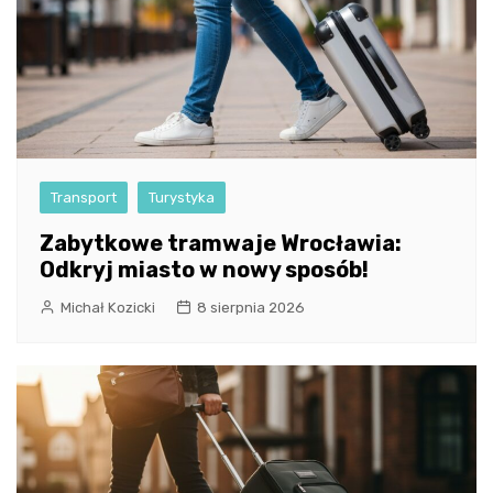
Transport
Turystyka
Zabytkowe tramwaje Wrocławia:
Odkryj miasto w nowy sposób!
Michał Kozicki
8 sierpnia 2026