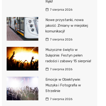
Ręki!
7 sierpnia 2026
Nowe przystanki, nowa
jakość: Zmiany w miejskiej
komunikacji!
7 sierpnia 2026
Muzyczne święto w
Sulęcinie: Festyn pełen
radości i zabawy 15 sierpnia!
7 sierpnia 2026
Emocje w Obiektywie:
Muzyka i Fotografia w
Strzelinie
7 sierpnia 2026