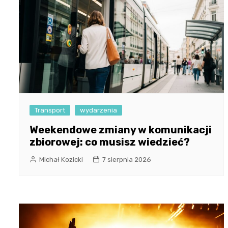
Transport
wydarzenia
Weekendowe zmiany w komunikacji
zbiorowej: co musisz wiedzieć?
Michał Kozicki
7 sierpnia 2026