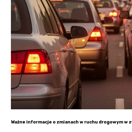
Ważne informacje o zmianach w ruchu drogowym w z