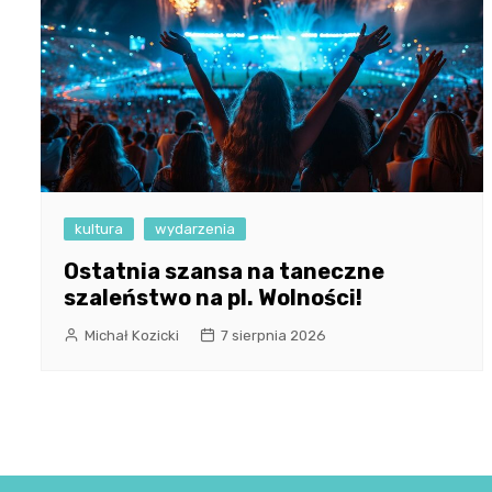
kultura
wydarzenia
Ostatnia szansa na taneczne
szaleństwo na pl. Wolności!
Michał Kozicki
7 sierpnia 2026