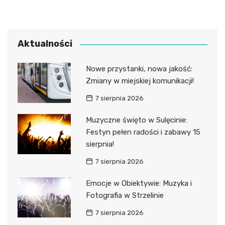
Aktualności
Nowe przystanki, nowa jakość:
Zmiany w miejskiej komunikacji!
7 sierpnia 2026
Muzyczne święto w Sulęcinie:
Festyn pełen radości i zabawy 15
sierpnia!
7 sierpnia 2026
Emocje w Obiektywie: Muzyka i
Fotografia w Strzelinie
7 sierpnia 2026