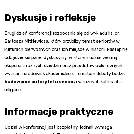
Dyskusje i refleksje
Drugi dzień konferencji rozpocznie się od wykładu ks. dr.
Bartosza Mitkiewicza, który przybliży temat seniorów w
kulturach pierwotnych oraz ich miejsce w historii. Następnie
odbędzie się panel dyskusyjny, w którym udział wezmą
eksperci z różnych dziedzin oraz przedstawiciele różnych
wyznań i środowisk akademickich. Tematem debaty będzie
budowanie autorytetu seniora
w różnych kulturach i
religiach.
Informacje praktyczne
Udział w konferencji jest bezpłatny, jednak wymaga