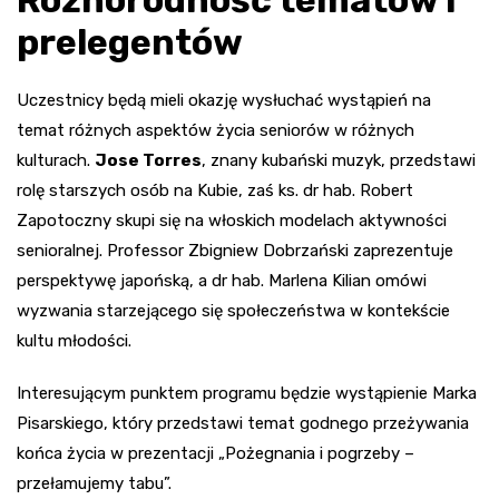
prelegentów
Uczestnicy będą mieli okazję wysłuchać wystąpień na
temat różnych aspektów życia seniorów w różnych
kulturach.
Jose Torres
, znany kubański muzyk, przedstawi
rolę starszych osób na Kubie, zaś ks. dr hab. Robert
Zapotoczny skupi się na włoskich modelach aktywności
senioralnej. Professor Zbigniew Dobrzański zaprezentuje
perspektywę japońską, a dr hab. Marlena Kilian omówi
wyzwania starzejącego się społeczeństwa w kontekście
kultu młodości.
Interesującym punktem programu będzie wystąpienie Marka
Pisarskiego, który przedstawi temat godnego przeżywania
końca życia w prezentacji „Pożegnania i pogrzeby –
przełamujemy tabu”.