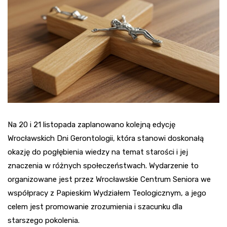
Na 20 i 21 listopada zaplanowano kolejną edycję
Wrocławskich Dni Gerontologii, która stanowi doskonałą
okazję do pogłębienia wiedzy na temat starości i jej
znaczenia w różnych społeczeństwach. Wydarzenie to
organizowane jest przez Wrocławskie Centrum Seniora we
współpracy z Papieskim Wydziałem Teologicznym, a jego
celem jest promowanie zrozumienia i szacunku dla
starszego pokolenia.