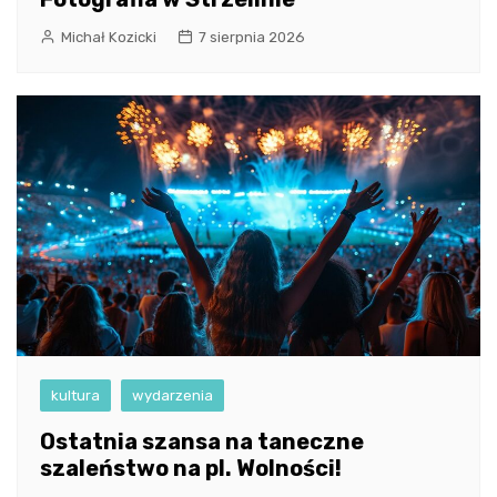
Michał Kozicki
7 sierpnia 2026
kultura
wydarzenia
Ostatnia szansa na taneczne
szaleństwo na pl. Wolności!