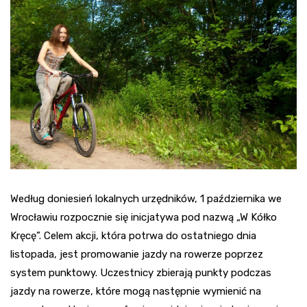
Według doniesień lokalnych urzędników, 1 października we
Wrocławiu rozpocznie się inicjatywa pod nazwą „W Kółko
Kręcę”. Celem akcji, która potrwa do ostatniego dnia
listopada, jest promowanie jazdy na rowerze poprzez
system punktowy. Uczestnicy zbierają punkty podczas
jazdy na rowerze, które mogą następnie wymienić na