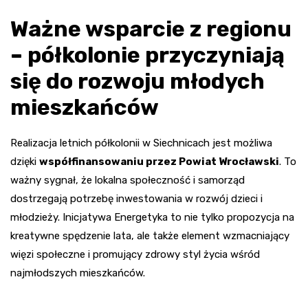
Ważne wsparcie z regionu
– półkolonie przyczyniają
się do rozwoju młodych
mieszkańców
Realizacja letnich półkolonii w Siechnicach jest możliwa
dzięki
współfinansowaniu przez Powiat Wrocławski
. To
ważny sygnał, że lokalna społeczność i samorząd
dostrzegają potrzebę inwestowania w rozwój dzieci i
młodzieży. Inicjatywa Energetyka to nie tylko propozycja na
kreatywne spędzenie lata, ale także element wzmacniający
więzi społeczne i promujący zdrowy styl życia wśród
najmłodszych mieszkańców.