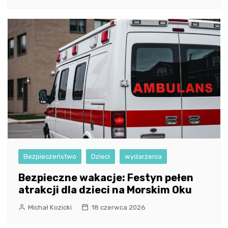
Bezpieczeństwo
Dzieci
wydarzenia
Bezpieczne wakacje: Festyn pełen
atrakcji dla dzieci na Morskim Oku
Michał Kozicki
18 czerwca 2026