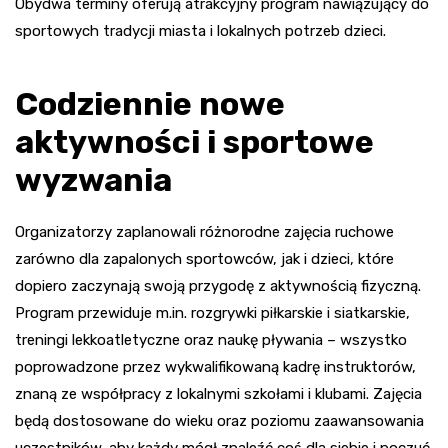
Obydwa terminy oferują atrakcyjny program nawiązujący do
sportowych tradycji miasta i lokalnych potrzeb dzieci.
Codziennie nowe
aktywności i sportowe
wyzwania
Organizatorzy zaplanowali różnorodne zajęcia ruchowe
zarówno dla zapalonych sportowców, jak i dzieci, które
dopiero zaczynają swoją przygodę z aktywnością fizyczną.
Program przewiduje m.in. rozgrywki piłkarskie i siatkarskie,
treningi lekkoatletyczne oraz naukę pływania – wszystko
poprowadzone przez wykwalifikowaną kadrę instruktorów,
znaną ze współpracy z lokalnymi szkołami i klubami. Zajęcia
będą dostosowane do wieku oraz poziomu zaawansowania