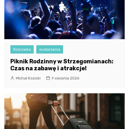
Rozrywka
wydarzenia
Piknik Rodzinny w Strzegomianach:
Czas na zabawę i atrakcje!
Michał Kozicki
9 sierpnia 2026