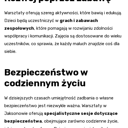
Warsztaty oferują szereg aktywności, które bawią i edukują.
Dzieci będą uczestniczyć w
grach i zabawach
zespołowych
, które pomagają w rozwijaniu zdolności
współpracy i komunikacji. Zajęcia są dostosowane do wieku
uczestników, co sprawia, że każdy maluch znajdzie coś dla
siebie.
Bezpieczeństwo w
codziennym życiu
W dzisiejszych czasach umiejętność zadbania o własne
bezpieczeństwo jest niezwykle ważna. Warsztaty w
Jaksonowie oferują
specjalistyczne sesje dotyczące
bezpieczeństwa
, obejmujące zarówno codzienne życie,