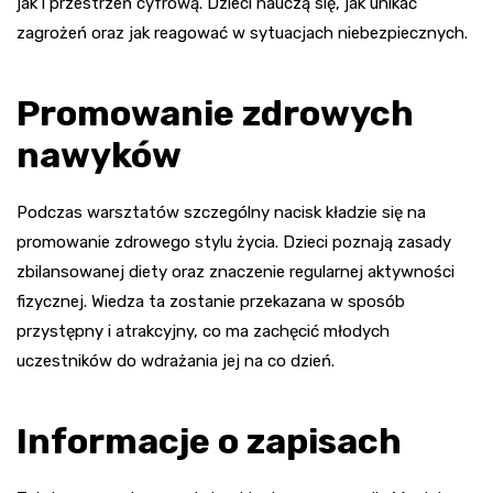
jak i przestrzeń cyfrową. Dzieci nauczą się, jak unikać
zagrożeń oraz jak reagować w sytuacjach niebezpiecznych.
Promowanie zdrowych
nawyków
Podczas warsztatów szczególny nacisk kładzie się na
promowanie zdrowego stylu życia. Dzieci poznają zasady
zbilansowanej diety oraz znaczenie regularnej aktywności
fizycznej. Wiedza ta zostanie przekazana w sposób
przystępny i atrakcyjny, co ma zachęcić młodych
uczestników do wdrażania jej na co dzień.
Informacje o zapisach