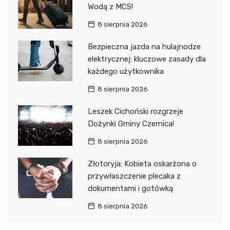
Wodą z MCS!
8 sierpnia 2026
Bezpieczna jazda na hulajnodze
elektrycznej: kluczowe zasady dla
każdego użytkownika
8 sierpnia 2026
Leszek Cichoński rozgrzeje
Dożynki Gminy Czernica!
8 sierpnia 2026
Złotoryja: Kobieta oskarżona o
przywłaszczenie plecaka z
dokumentami i gotówką
8 sierpnia 2026