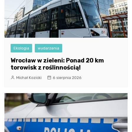
Ekologia
wydarzenia
Wrocław w zieleni: Ponad 20 km
torowisk z roślinnością!
Michał Kozicki
6 sierpnia 2026