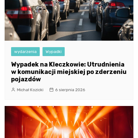
wydarzenia
Wypadki
Wypadek na Kleczkowie: Utrudnienia
w komunikacji miejskiej po zderzeniu
pojazdów
Michał Kozicki
6 sierpnia 2026