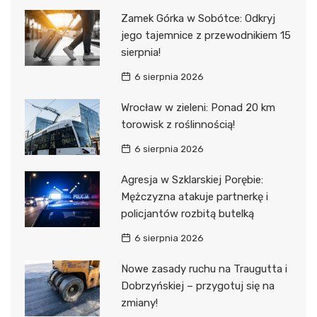
Zamek Górka w Sobótce: Odkryj
jego tajemnice z przewodnikiem 15
sierpnia!
6 sierpnia 2026
Wrocław w zieleni: Ponad 20 km
torowisk z roślinnością!
6 sierpnia 2026
Agresja w Szklarskiej Porębie:
Mężczyzna atakuje partnerkę i
policjantów rozbitą butelką
6 sierpnia 2026
Nowe zasady ruchu na Traugutta i
Dobrzyńskiej – przygotuj się na
zmiany!