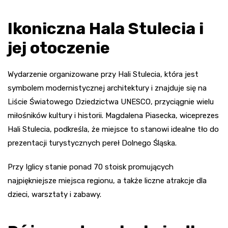
Ikoniczna Hala Stulecia i
jej otoczenie
Wydarzenie organizowane przy Hali Stulecia, która jest
symbolem modernistycznej architektury i znajduje się na
Liście Światowego Dziedzictwa UNESCO, przyciągnie wielu
miłośników kultury i historii. Magdalena Piasecka, wiceprezes
Hali Stulecia, podkreśla, że miejsce to stanowi idealne tło do
prezentacji turystycznych pereł Dolnego Śląska.
Przy Iglicy stanie ponad 70 stoisk promujących
najpiękniejsze miejsca regionu, a także liczne atrakcje dla
dzieci, warsztaty i zabawy.