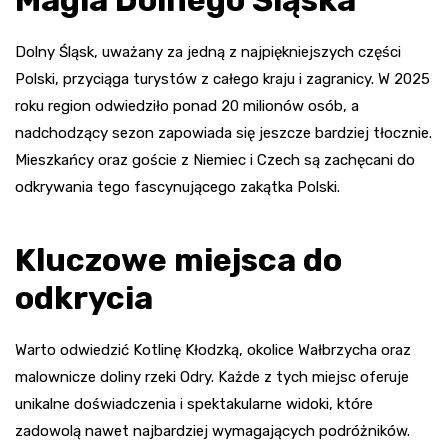
Dolny Śląsk, uważany za jedną z najpiękniejszych części
Polski, przyciąga turystów z całego kraju i zagranicy. W 2025
roku region odwiedziło ponad 20 milionów osób, a
nadchodzący sezon zapowiada się jeszcze bardziej tłocznie.
Mieszkańcy oraz goście z Niemiec i Czech są zachęcani do
odkrywania tego fascynującego zakątka Polski.
Kluczowe miejsca do
odkrycia
Warto odwiedzić Kotlinę Kłodzką, okolice Wałbrzycha oraz
malownicze doliny rzeki Odry. Każde z tych miejsc oferuje
unikalne doświadczenia i spektakularne widoki, które
zadowolą nawet najbardziej wymagających podróżników.