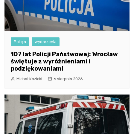
Policja
wydarzenia
107 lat Policji Państwowej: Wrocław
świętuje z wyróżnieniami i
podziękowaniami
Michał Kozicki
6 sierpnia 2026