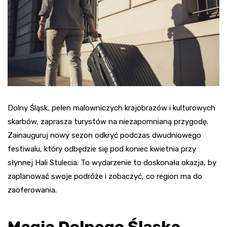
Dolny Śląsk, pełen malowniczych krajobrazów i kulturowych
skarbów, zaprasza turystów na niezapomnianą przygodę.
Zainauguruj nowy sezon odkryć podczas dwudniowego
festiwalu, który odbędzie się pod koniec kwietnia przy
słynnej Hali Stulecia. To wydarzenie to doskonała okazja, by
zaplanować swoje podróże i zobaczyć, co region ma do
zaoferowania.
Magia Dolnego Śląska