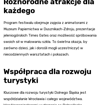
Różnorodne atrakcje dla
każdego
Program festiwalu obejmuje zajęcia z animatorami z
Muzeum Papiernictwa w Dusznikach-Zdroju, prezentacje
jeleniogórskich Times Gates oraz możliwość spróbowania
swoich sił w malowaniu szkła. To świetna okazja, by
zarówno dzieci, jak i dorośli mogli uczestniczyć w
niecodziennych warsztatach i pokazach.
Współpraca dla rozwoju
turystyki
Kluczowe dla rozwoju turystyki Dolnego Śląska jest
współdziałanie Wrocławia i całego województwa.