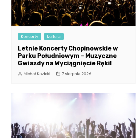
Koncerty
kultura
Letnie Koncerty Chopinowskie w
Parku Południowym – Muzyczne
Gwiazdy na Wyciągnięcie Ręki!
Michał Kozicki
7 sierpnia 2026