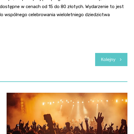
 dostępne w cenach od 15 do 80 złotych. Wydarzenie to jest
do wspólnego celebrowania wieloletniego dziedzictwa
Kolejny