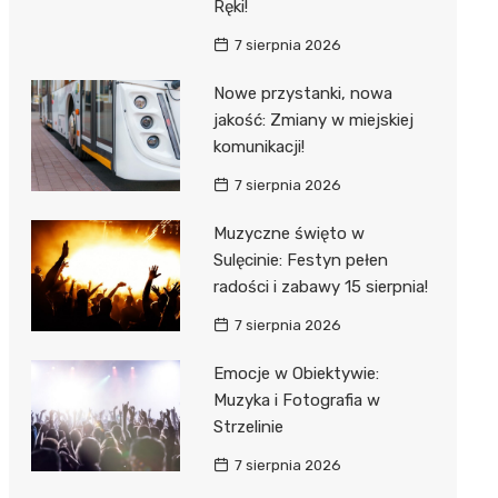
Ręki!
7 sierpnia 2026
Nowe przystanki, nowa
jakość: Zmiany w miejskiej
komunikacji!
7 sierpnia 2026
Muzyczne święto w
Sulęcinie: Festyn pełen
radości i zabawy 15 sierpnia!
7 sierpnia 2026
Emocje w Obiektywie:
Muzyka i Fotografia w
Strzelinie
7 sierpnia 2026