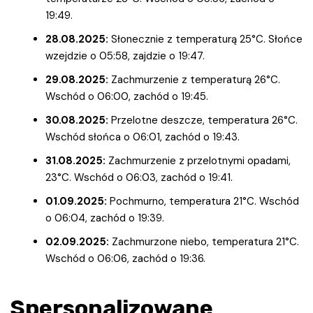
19:49.
28.08.2025:
Słonecznie z temperaturą 25°C. Słońce
wzejdzie o 05:58, zajdzie o 19:47.
29.08.2025:
Zachmurzenie z temperaturą 26°C.
Wschód o 06:00, zachód o 19:45.
30.08.2025:
Przelotne deszcze, temperatura 26°C.
Wschód słońca o 06:01, zachód o 19:43.
31.08.2025:
Zachmurzenie z przelotnymi opadami,
23°C. Wschód o 06:03, zachód o 19:41.
01.09.2025:
Pochmurno, temperatura 21°C. Wschód
o 06:04, zachód o 19:39.
02.09.2025:
Zachmurzone niebo, temperatura 21°C.
Wschód o 06:06, zachód o 19:36.
Spersonalizowane