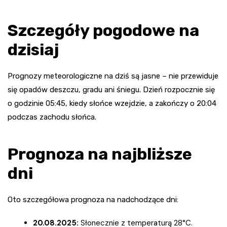
Szczegóły pogodowe na
dzisiaj
Prognozy meteorologiczne na dziś są jasne – nie przewiduje
się opadów deszczu, gradu ani śniegu. Dzień rozpocznie się
o godzinie 05:45, kiedy słońce wzejdzie, a zakończy o 20:04
podczas zachodu słońca.
Prognoza na najbliższe
dni
Oto szczegółowa prognoza na nadchodzące dni:
20.08.2025:
Słonecznie z temperaturą 28°C.