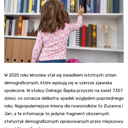
W 2025 roku Wrocław stał się świadkiem istotnych zmian
demograficznych, które wpisują się w szersze zjawiska
społeczne. W stolicy Dolnego Śląska przyszło na świat 7357
dzieci, co oznacza delikatny spadek względem poprzedniego
roku. Najpopularniejsze imiona dla noworodków to Zuzanna i
Jan, a te informacje to jedynie fragment obszernych
statystyk demograficznych opracowanych przez miejscowy