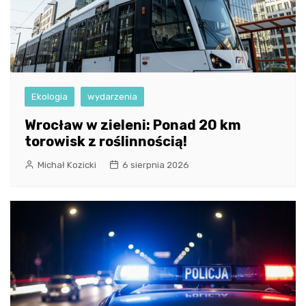
Ekologia
wydarzenia
Wrocław w zieleni: Ponad 20 km
torowisk z roślinnością!
Michał Kozicki
6 sierpnia 2026