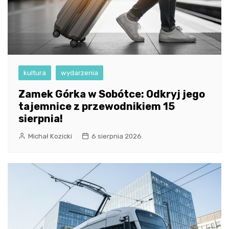
kultura
wydarzenia
Zamek Górka w Sobótce: Odkryj jego
tajemnice z przewodnikiem 15
sierpnia!
Michał Kozicki
6 sierpnia 2026