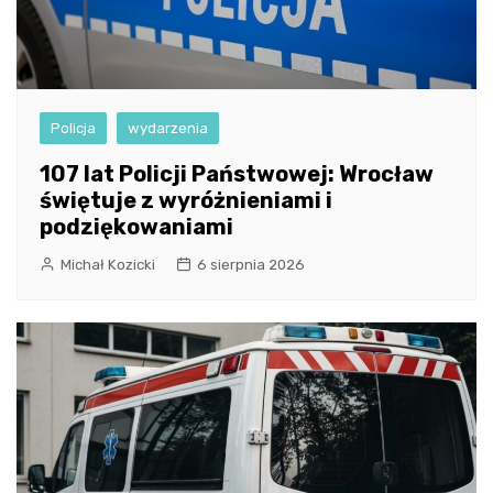
Policja
wydarzenia
107 lat Policji Państwowej: Wrocław
świętuje z wyróżnieniami i
podziękowaniami
Michał Kozicki
6 sierpnia 2026