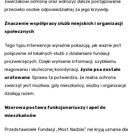
zwierzakowi ochronę oraz wdrożyć dalsze postępowanie
przeciwko osobie odpowiedzialnej za jego krzywdę.
Znaczenie współpracy służb miejskich i organizacji
społecznych
Tego typu interwencje wyraźnie pokazują, jak ważne jest
połączenie sił lokalnych służb z działaniami fundacji
prozwierzęcych. Dzięki wymianie informacji, szybkiemu
reagowaniu i skutecznej koordynacji,
życie psa zostało
uratowane
. Sprawa ta potwierdza, że realna ochrona
zwierząt jest możliwa, gdy mieszkańcy, służby i organizacje
działają razem.
Wzorowa postawa funkcjonariuszy i apel do
mieszkańców
Przedstawiciele Fundacji „Most Nadziei” nie kryją uznania dla