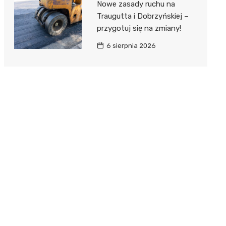
Nowe zasady ruchu na
Traugutta i Dobrzyńskiej –
przygotuj się na zmiany!
6 sierpnia 2026