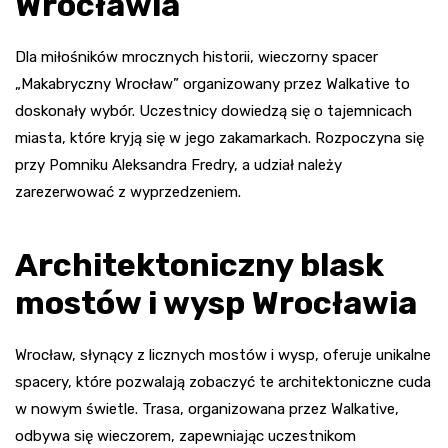
Wrocławia
Dla miłośników mrocznych historii, wieczorny spacer
„Makabryczny Wrocław” organizowany przez Walkative to
doskonały wybór. Uczestnicy dowiedzą się o tajemnicach
miasta, które kryją się w jego zakamarkach. Rozpoczyna się
przy Pomniku Aleksandra Fredry, a udział należy
zarezerwować z wyprzedzeniem.
Architektoniczny blask
mostów i wysp Wrocławia
Wrocław, słynący z licznych mostów i wysp, oferuje unikalne
spacery, które pozwalają zobaczyć te architektoniczne cuda
w nowym świetle. Trasa, organizowana przez Walkative,
odbywa się wieczorem, zapewniając uczestnikom