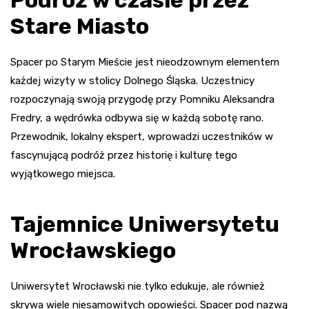
Stare Miasto
Spacer po Starym Mieście jest nieodzownym elementem
każdej wizyty w stolicy Dolnego Śląska. Uczestnicy
rozpoczynają swoją przygodę przy Pomniku Aleksandra
Fredry, a wędrówka odbywa się w każdą sobotę rano.
Przewodnik, lokalny ekspert, wprowadzi uczestników w
fascynującą podróż przez historię i kulturę tego
wyjątkowego miejsca.
Tajemnice Uniwersytetu
Wrocławskiego
Uniwersytet Wrocławski nie tylko edukuje, ale również
skrywa wiele niesamowitych opowieści. Spacer pod nazwą