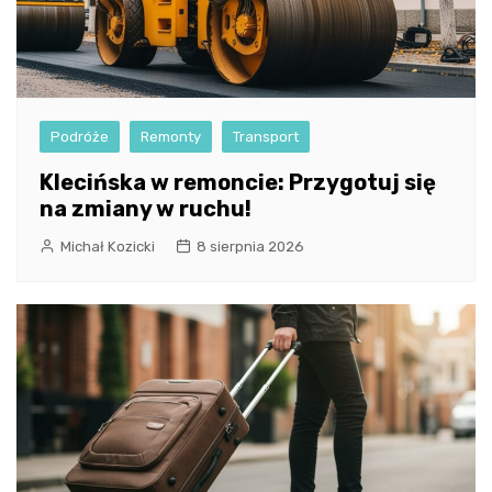
Podróże
Remonty
Transport
Klecińska w remoncie: Przygotuj się
na zmiany w ruchu!
Michał Kozicki
8 sierpnia 2026