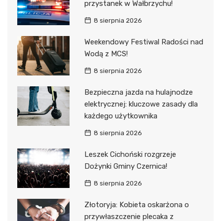
przystanek w Wałbrzychu!
8 sierpnia 2026
Weekendowy Festiwal Radości nad
Wodą z MCS!
8 sierpnia 2026
Bezpieczna jazda na hulajnodze
elektrycznej: kluczowe zasady dla
każdego użytkownika
8 sierpnia 2026
Leszek Cichoński rozgrzeje
Dożynki Gminy Czernica!
8 sierpnia 2026
Złotoryja: Kobieta oskarżona o
przywłaszczenie plecaka z