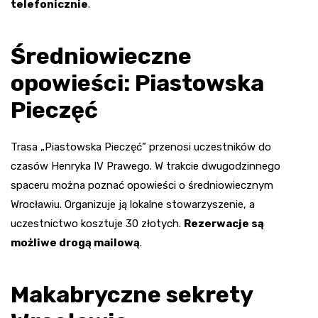
telefonicznie
.
Średniowieczne
opowieści: Piastowska
Pieczęć
Trasa „Piastowska Pieczęć” przenosi uczestników do
czasów Henryka IV Prawego. W trakcie dwugodzinnego
spaceru można poznać opowieści o średniowiecznym
Wrocławiu. Organizuje ją lokalne stowarzyszenie, a
uczestnictwo kosztuje 30 złotych.
Rezerwacje są
możliwe drogą mailową
.
Makabryczne sekrety