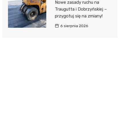
Nowe zasady ruchu na
Traugutta i Dobrzyńskiej –
przygotuj się na zmiany!
6 sierpnia 2026