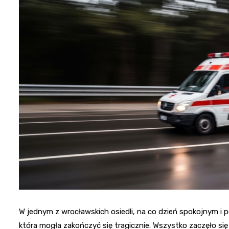
W jednym z wrocławskich osiedli, na co dzień spokojnym i
która mogła zakończyć się tragicznie. Wszystko zaczęło się