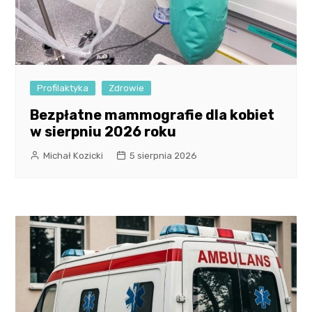
Profilaktyka
Zdrowie
Bezpłatne mammografie dla kobiet
w sierpniu 2026 roku
Michał Kozicki
5 sierpnia 2026