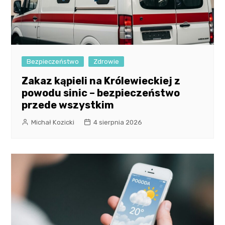
Bezpieczeństwo
Zdrowie
Zakaz kąpieli na Królewieckiej z
powodu sinic – bezpieczeństwo
przede wszystkim
Michał Kozicki
4 sierpnia 2026