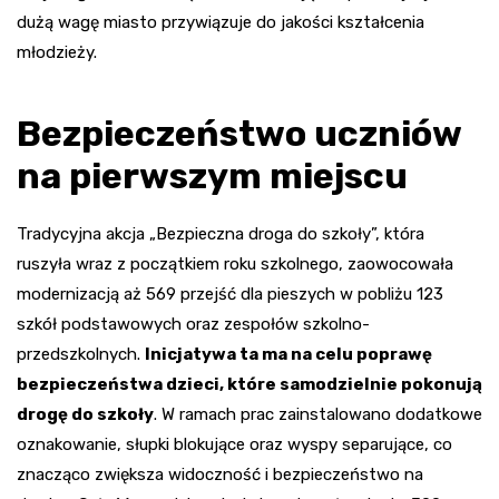
dużą wagę miasto przywiązuje do jakości kształcenia
młodzieży.
Bezpieczeństwo uczniów
na pierwszym miejscu
Tradycyjna akcja „Bezpieczna droga do szkoły”, która
ruszyła wraz z początkiem roku szkolnego, zaowocowała
modernizacją aż 569 przejść dla pieszych w pobliżu 123
szkół podstawowych oraz zespołów szkolno-
przedszkolnych.
Inicjatywa ta ma na celu poprawę
bezpieczeństwa dzieci, które samodzielnie pokonują
drogę do szkoły
. W ramach prac zainstalowano dodatkowe
oznakowanie, słupki blokujące oraz wyspy separujące, co
znacząco zwiększa widoczność i bezpieczeństwo na