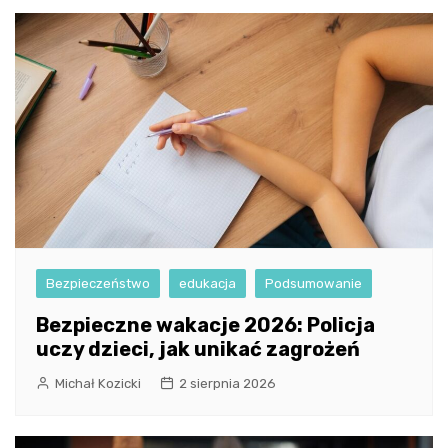
Bezpieczeństwo
edukacja
Podsumowanie
Bezpieczne wakacje 2026: Policja
uczy dzieci, jak unikać zagrożeń
Michał Kozicki
2 sierpnia 2026