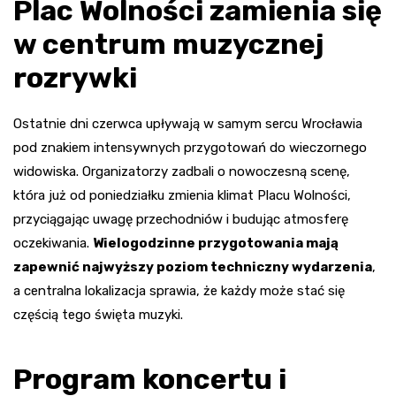
Plac Wolności zamienia się
w centrum muzycznej
rozrywki
Ostatnie dni czerwca upływają w samym sercu Wrocławia
pod znakiem intensywnych przygotowań do wieczornego
widowiska. Organizatorzy zadbali o nowoczesną scenę,
która już od poniedziałku zmienia klimat Placu Wolności,
przyciągając uwagę przechodniów i budując atmosferę
oczekiwania.
Wielogodzinne przygotowania mają
zapewnić najwyższy poziom techniczny wydarzenia
,
a centralna lokalizacja sprawia, że każdy może stać się
częścią tego święta muzyki.
Program koncertu i