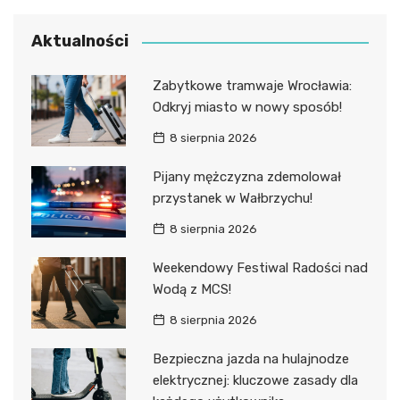
Aktualności
Zabytkowe tramwaje Wrocławia:
Odkryj miasto w nowy sposób!
8 sierpnia 2026
Pijany mężczyzna zdemolował
przystanek w Wałbrzychu!
8 sierpnia 2026
Weekendowy Festiwal Radości nad
Wodą z MCS!
8 sierpnia 2026
Bezpieczna jazda na hulajnodze
elektrycznej: kluczowe zasady dla