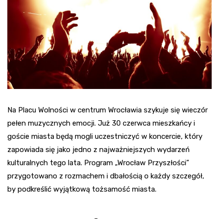
Na Placu Wolności w centrum Wrocławia szykuje się wieczór
pełen muzycznych emocji. Już 30 czerwca mieszkańcy i
goście miasta będą mogli uczestniczyć w koncercie, który
zapowiada się jako jedno z najważniejszych wydarzeń
kulturalnych tego lata. Program „Wrocław Przyszłości”
przygotowano z rozmachem i dbałością o każdy szczegół,
by podkreślić wyjątkową tożsamość miasta.