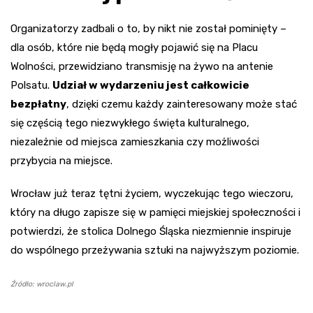
Organizatorzy zadbali o to, by nikt nie został pominięty –
dla osób, które nie będą mogły pojawić się na Placu
Wolności, przewidziano transmisję na żywo na antenie
Polsatu.
Udział w wydarzeniu jest całkowicie
bezpłatny
, dzięki czemu każdy zainteresowany może stać
się częścią tego niezwykłego święta kulturalnego,
niezależnie od miejsca zamieszkania czy możliwości
przybycia na miejsce.
Wrocław już teraz tętni życiem, wyczekując tego wieczoru,
który na długo zapisze się w pamięci miejskiej społeczności i
potwierdzi, że stolica Dolnego Śląska niezmiennie inspiruje
do wspólnego przeżywania sztuki na najwyższym poziomie.
Źródło: wroclaw.pl