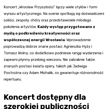
Koncert „Wrocław Przyszłości” łączy wiele stylów i form
wyrazu artystycznego. Na scenie spotkają się doświadczeni
soliści, zespoły, chóry oraz przedstawiciele młodego
pokolenia artystów.
Każdy występ przygotowano z
myślą o podkreśleniu kreatywności oraz
współczesnej energii Wrocławia
. Wprowadzenie
poprowadzą dobrze znane postaci: Agnieszka Hyży i
Tomasz Wolny, co dodatkowo podniesie rangę wydarzenia i
zapewni płynny przebieg wieczoru. Nie zabraknie także
znanych postaci świata opery, takich jak Jadwiga
Postrożna czy Adam Michalik, co gwarantuje różnorodność
repertuaru.
Koncert dostępny dla
szerokiej publiczności