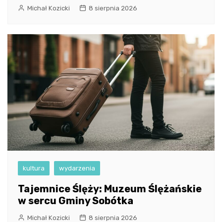
Michał Kozicki
8 sierpnia 2026
kultura
wydarzenia
Tajemnice Ślęży: Muzeum Ślężańskie
w sercu Gminy Sobótka
Michał Kozicki
8 sierpnia 2026