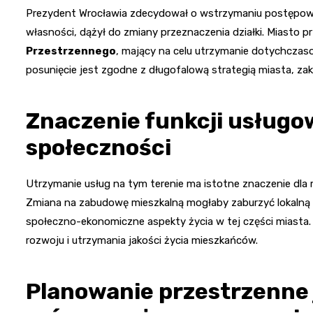
Prezydent Wrocławia zdecydował o wstrzymaniu postępowa
własności, dążył do zmiany przeznaczenia działki. Miasto 
Przestrzennego
, mający na celu utrzymanie dotychczas
posunięcie jest zgodne z długofalową strategią miasta, z
Znaczenie funkcji usługow
społeczności
Utrzymanie usług na tym terenie ma istotne znaczenie dla 
Zmiana na zabudowę mieszkalną mogłaby zaburzyć lokalną
społeczno-ekonomiczne aspekty życia w tej części miasta
rozwoju i utrzymania jakości życia mieszkańców.
Planowanie przestrzenne 