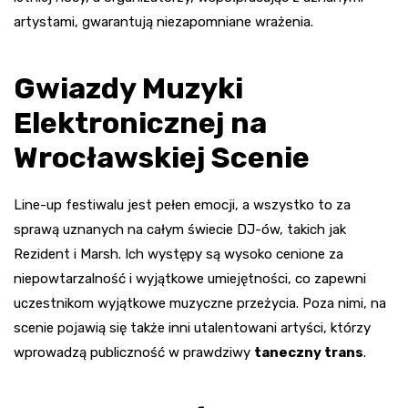
artystami, gwarantują niezapomniane wrażenia.
Gwiazdy Muzyki
Elektronicznej na
Wrocławskiej Scenie
Line-up festiwalu jest pełen emocji, a wszystko to za
sprawą uznanych na całym świecie DJ-ów, takich jak
Rezident i Marsh. Ich występy są wysoko cenione za
niepowtarzalność i wyjątkowe umiejętności, co zapewni
uczestnikom wyjątkowe muzyczne przeżycia. Poza nimi, na
scenie pojawią się także inni utalentowani artyści, którzy
wprowadzą publiczność w prawdziwy
taneczny trans
.