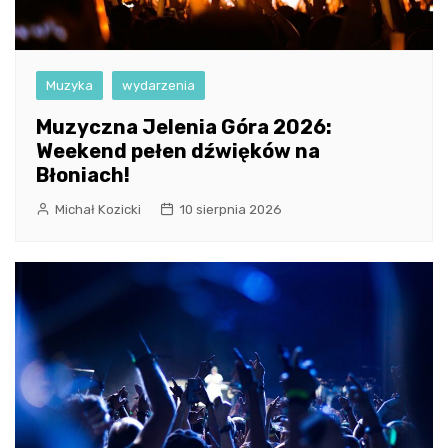
Muzyka
wydarzenia
Muzyczna Jelenia Góra 2026:
Weekend pełen dźwięków na
Błoniach!
Michał Kozicki
10 sierpnia 2026