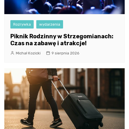
Rozrywka
wydarzenia
Piknik Rodzinny w Strzegomianach:
Czas na zabawę i atrakcje!
Michał Kozicki
9 sierpnia 2026