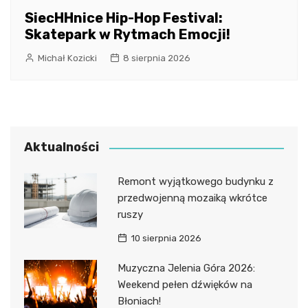
SiecHHnice Hip-Hop Festival:
Skatepark w Rytmach Emocji!
Michał Kozicki
8 sierpnia 2026
Aktualności
Remont wyjątkowego budynku z
przedwojenną mozaiką wkrótce
ruszy
10 sierpnia 2026
Muzyczna Jelenia Góra 2026:
Weekend pełen dźwięków na
Błoniach!