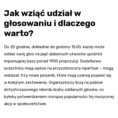
Jak wziąć udział w
głosowaniu i dlaczego
warto?
Do 20 grudnia, dokładnie do godziny 15:00, każdy może
oddać swój głos na pięć ulubionych utworów spośród
imponującej bazy ponad 1900 propozycji. Dodatkowo
uczestnicy mają wpływ na przyszłoroczny repertuar – mogą
wskazać trzy nowe piosenki, które mają szansę pojawić się
w kolejnym zestawieniu. Organizatorzy liczą na pobicie
dotychczasowego rekordu liczby oddanych głosów, co
byłoby potwierdzeniem rosnącej popularności tej muzycznej
akcji w społeczeństwie.