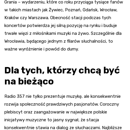
Grania – wydarzeniu, które co roku przyciąga tysiące fanów
w takich miastach jak Żywiec, Poznań, Gdańsk, Wrocław,
Kraków czy Warszawa. Obecność stacji podczas tych
koncertów potwierdza jej silną pozycję na rynku i buduje
trwałe więzi z miłośnikami muzyki na żywo. Szczególnie dla
Wrocławia, będącego jednym z filarów słuchalności, to
ważne wyróżnienie i powód do dumy.
Dla tych, którzy chcą być
na bieżąco
Radio 357 nie tylko prezentuje muzykę, ale konsekwentnie
rozwija społeczność prawdziwych pasjonatów. Coroczny
plebiscyt oraz zaangażowanie w największe polskie
inicjatywy muzyczne to jasny sygnał, że stacja
konsekwentnie stawia na dialog ze słuchaczami. Najbliższe