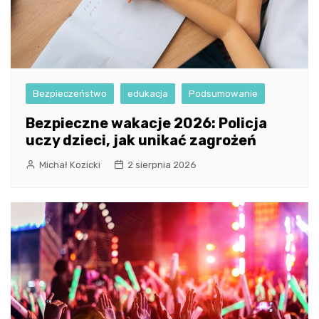
Bezpieczeństwo
edukacja
Podsumowanie
Bezpieczne wakacje 2026: Policja
uczy dzieci, jak unikać zagrożeń
Michał Kozicki
2 sierpnia 2026