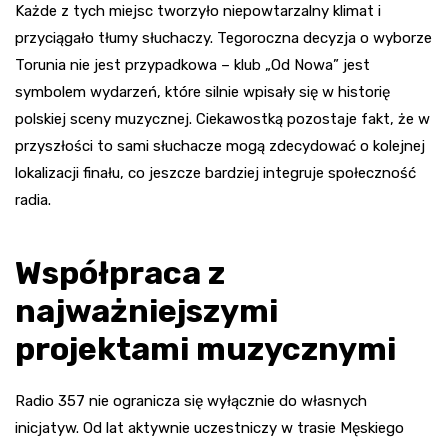
Każde z tych miejsc tworzyło niepowtarzalny klimat i
przyciągało tłumy słuchaczy. Tegoroczna decyzja o wyborze
Torunia nie jest przypadkowa – klub „Od Nowa” jest
symbolem wydarzeń, które silnie wpisały się w historię
polskiej sceny muzycznej. Ciekawostką pozostaje fakt, że w
przyszłości to sami słuchacze mogą zdecydować o kolejnej
lokalizacji finału, co jeszcze bardziej integruje społeczność
radia.
Współpraca z
najważniejszymi
projektami muzycznymi
Radio 357 nie ogranicza się wyłącznie do własnych
inicjatyw. Od lat aktywnie uczestniczy w trasie Męskiego