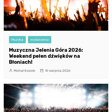
Muzyka
wydarzenia
Muzyczna Jelenia Góra 2026:
Weekend pełen dźwięków na
Błoniach!
Michał Kozicki
10 sierpnia 2026