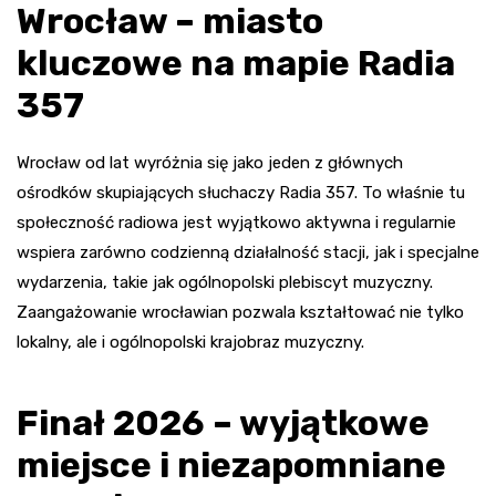
Wrocław – miasto
kluczowe na mapie Radia
357
Wrocław od lat wyróżnia się jako jeden z głównych
ośrodków skupiających słuchaczy Radia 357. To właśnie tu
społeczność radiowa jest wyjątkowo aktywna i regularnie
wspiera zarówno codzienną działalność stacji, jak i specjalne
wydarzenia, takie jak ogólnopolski plebiscyt muzyczny.
Zaangażowanie wrocławian pozwala kształtować nie tylko
lokalny, ale i ogólnopolski krajobraz muzyczny.
Finał 2026 – wyjątkowe
miejsce i niezapomniane