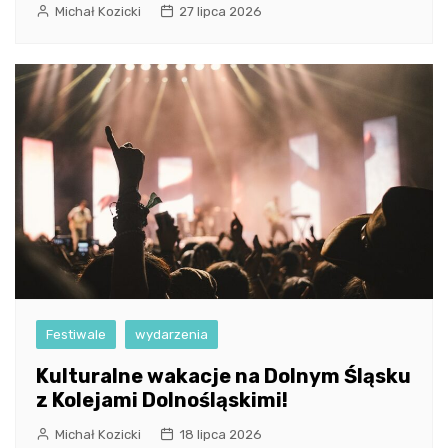
Michał Kozicki
27 lipca 2026
Festiwale
wydarzenia
Kulturalne wakacje na Dolnym Śląsku
z Kolejami Dolnośląskimi!
Michał Kozicki
18 lipca 2026