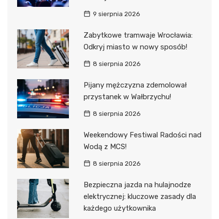
9 sierpnia 2026
Zabytkowe tramwaje Wrocławia:
Odkryj miasto w nowy sposób!
8 sierpnia 2026
Pijany mężczyzna zdemolował
przystanek w Wałbrzychu!
8 sierpnia 2026
Weekendowy Festiwal Radości nad
Wodą z MCS!
8 sierpnia 2026
Bezpieczna jazda na hulajnodze
elektrycznej: kluczowe zasady dla
każdego użytkownika