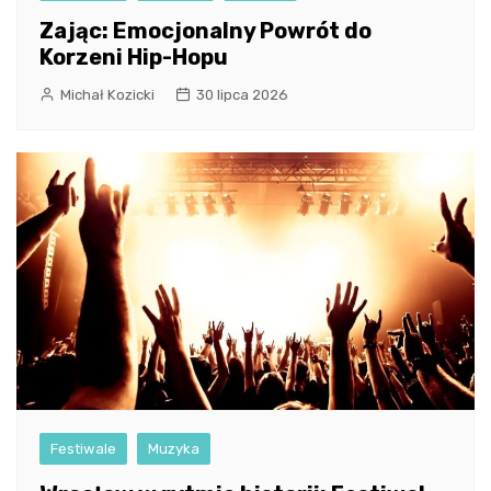
Zając: Emocjonalny Powrót do
Korzeni Hip-Hopu
Michał Kozicki
30 lipca 2026
Festiwale
Muzyka