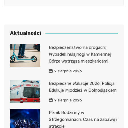
Aktualności
Bezpieczeństwo na drogach:
Wypadek hulajnogi w Kamiennej
Górze wstrząsa mieszkańcami
9 sierpnia 2026
Bezpieczne Wakacje 2026: Policja
Edukuje Młodzież w Dolnośląskiem
9 sierpnia 2026
Piknik Rodzinny w
Strzegomianach: Czas na zabawę i
atrakcje!