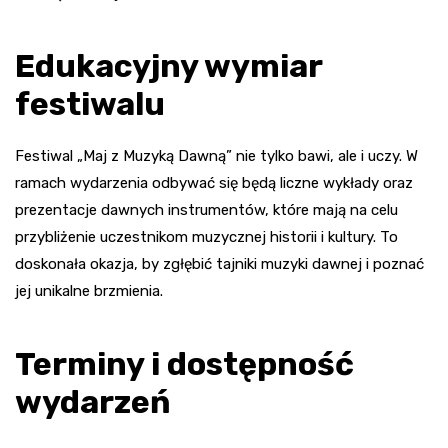
Edukacyjny wymiar
festiwalu
Festiwal „Maj z Muzyką Dawną” nie tylko bawi, ale i uczy. W
ramach wydarzenia odbywać się będą liczne wykłady oraz
prezentacje dawnych instrumentów, które mają na celu
przybliżenie uczestnikom muzycznej historii i kultury. To
doskonała okazja, by zgłębić tajniki muzyki dawnej i poznać
jej unikalne brzmienia.
Terminy i dostępność
wydarzeń