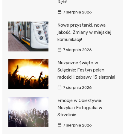
Ręki!
7 sierpnia 2026
Nowe przystanki, nowa
jakość: Zmiany w miejskiej
komunikacji!
7 sierpnia 2026
Muzyczne święto w
Sulęcinie: Festyn pełen
radości i zabawy 15 sierpnia!
7 sierpnia 2026
Emocje w Obiektywie:
Muzyka i Fotografia w
Strzelinie
7 sierpnia 2026