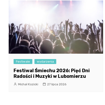
Festiwale
wydarzenia
Festiwal Śmiechu 2026: Pięć Dni
Radości i Muzyki w Lubomierzu
Michał Kozicki
27 lipca 2026