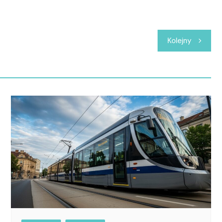
Kolejny