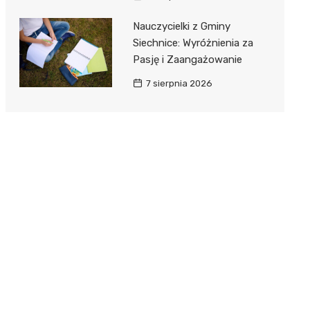
Nauczycielki z Gminy
Siechnice: Wyróżnienia za
Pasję i Zaangażowanie
7 sierpnia 2026