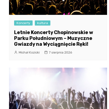
Koncerty
kultura
Letnie Koncerty Chopinowskie w
Parku Południowym – Muzyczne
Gwiazdy na Wyciągnięcie Ręki!
Michał Kozicki
7 sierpnia 2026