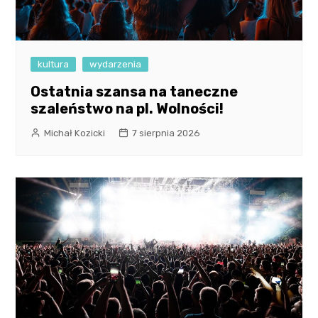
kultura
wydarzenia
Ostatnia szansa na taneczne
szaleństwo na pl. Wolności!
Michał Kozicki
7 sierpnia 2026