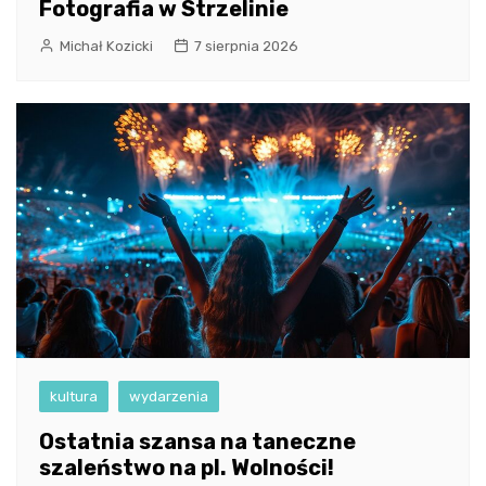
Fotografia w Strzelinie
Michał Kozicki
7 sierpnia 2026
kultura
wydarzenia
Ostatnia szansa na taneczne
szaleństwo na pl. Wolności!