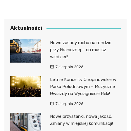
Aktualności
Nowe zasady ruchu na rondzie
przy Granicznej – co musisz
wiedzieć!
7 sierpnia 2026
Letnie Koncerty Chopinowskie w
Parku Południowym – Muzyczne
Gwiazdy na Wyciągnięcie Ręki!
7 sierpnia 2026
Nowe przystanki, nowa jakość:
Zmiany w miejskiej komunikacji!