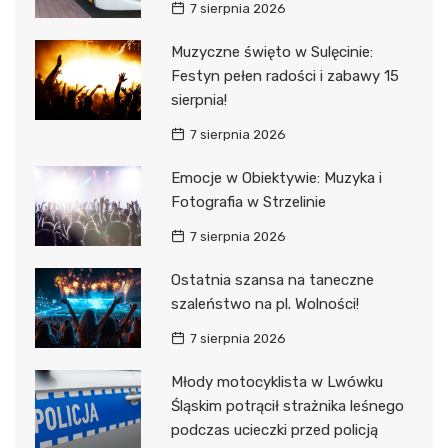
7 sierpnia 2026
Muzyczne święto w Sulęcinie:
Festyn pełen radości i zabawy 15
sierpnia!
7 sierpnia 2026
Emocje w Obiektywie: Muzyka i
Fotografia w Strzelinie
7 sierpnia 2026
Ostatnia szansa na taneczne
szaleństwo na pl. Wolności!
7 sierpnia 2026
Młody motocyklista w Lwówku
Śląskim potrącił strażnika leśnego
podczas ucieczki przed policją