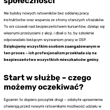
społeczności
Nie byłoby nowych ratowników bez oddanej pracy
instruktorów oraz wsparcia ze strony starszych strażaków.
To oni czuwali nad bezpieczeństwem kursantów, dzieląc się
własnymi przeżyciami z akcji, i dbali o to, by szkolenie
odpowiadało bieżącym wyzwaniom pracy w OSP.
Dziękujemy wszystkim osobom zaangażowanym w
ten proces – ich profesjonalizm przekłada się na
bezpieczeństwo wszystkich mieszkańców gminy
.
Start w służbę – czego
możemy oczekiwać?
Egzamin to dopiero początek drogi – zdobyte uprawnienia
otwierają przed nowymi ratownikami możliwość udziału w