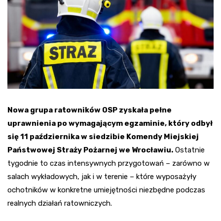
Nowa grupa ratowników OSP zyskała pełne
uprawnienia po wymagającym egzaminie, który odbył
się 11 października w siedzibie Komendy Miejskiej
Państwowej Straży Pożarnej we Wrocławiu.
Ostatnie
tygodnie to czas intensywnych przygotowań – zarówno w
salach wykładowych, jak i w terenie – które wyposażyły
ochotników w konkretne umiejętności niezbędne podczas
realnych działań ratowniczych.