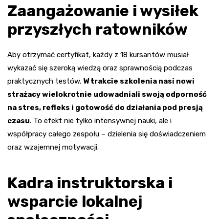
Zaangażowanie i wysiłek
przyszłych ratowników
Aby otrzymać certyfikat, każdy z 18 kursantów musiał
wykazać się szeroką wiedzą oraz sprawnością podczas
praktycznych testów.
W trakcie szkolenia nasi nowi
strażacy wielokrotnie udowadniali swoją odporność
na stres, refleks i gotowość do działania pod presją
czasu
. To efekt nie tylko intensywnej nauki, ale i
współpracy całego zespołu – dzielenia się doświadczeniem
oraz wzajemnej motywacji.
Kadra instruktorska i
wsparcie lokalnej