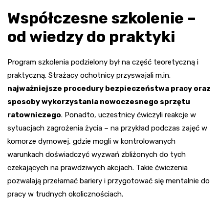
Współczesne szkolenie –
od wiedzy do praktyki
Program szkolenia podzielony był na część teoretyczną i
praktyczną. Strażacy ochotnicy przyswajali m.in.
najważniejsze procedury bezpieczeństwa pracy oraz
sposoby wykorzystania nowoczesnego sprzętu
ratowniczego
. Ponadto, uczestnicy ćwiczyli reakcje w
sytuacjach zagrożenia życia – na przykład podczas zajęć w
komorze dymowej, gdzie mogli w kontrolowanych
warunkach doświadczyć wyzwań zbliżonych do tych
czekających na prawdziwych akcjach. Takie ćwiczenia
pozwalają przełamać bariery i przygotować się mentalnie do
pracy w trudnych okolicznościach.