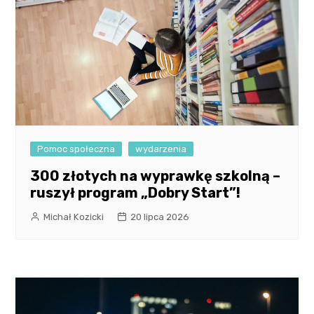
Pomoc społeczna
wydarzenia
300 złotych na wyprawkę szkolną –
ruszył program „Dobry Start”!
Michał Kozicki
20 lipca 2026