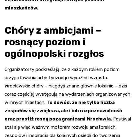
mieszkańców.
Chóry z ambicjami –
rosnący poziom i
ogólnopolski rozgłos
Organizatorzy podkreślają, że z każdym rokiem poziom
przygotowania artystycznego wyraźnie wzrasta.
Wrocławskie chóry – niegdyś znane głównie lokalnie – dziś
coraz częściej występują na wydarzeniach organizowanych
w innych miastach.
To dowód, że nie tylko liczba
zespołów się zwiększa, ale i ich rozpoznawalność
oraz prestiż rosną poza granicami Wrocławia.
Festiwal
stał się więc ważnym motorem rozwoju amatorskich
zespołów i inspiracją dla kolejnych osiedli do tworzenia