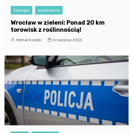
Ekologia
wydarzenia
Wrocław w zieleni: Ponad 20 km
torowisk z roślinnością!
Michał Kozicki
6 sierpnia 2026