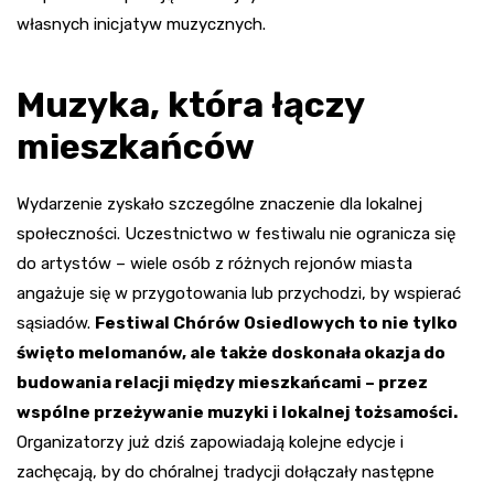
własnych inicjatyw muzycznych.
Muzyka, która łączy
mieszkańców
Wydarzenie zyskało szczególne znaczenie dla lokalnej
społeczności. Uczestnictwo w festiwalu nie ogranicza się
do artystów – wiele osób z różnych rejonów miasta
angażuje się w przygotowania lub przychodzi, by wspierać
sąsiadów.
Festiwal Chórów Osiedlowych to nie tylko
święto melomanów, ale także doskonała okazja do
budowania relacji między mieszkańcami – przez
wspólne przeżywanie muzyki i lokalnej tożsamości.
Organizatorzy już dziś zapowiadają kolejne edycje i
zachęcają, by do chóralnej tradycji dołączały następne