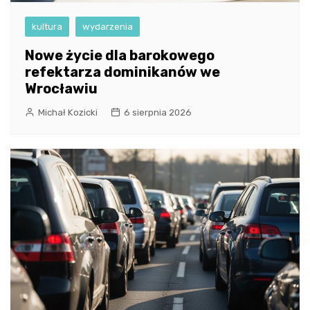
kultura
wydarzenia
Nowe życie dla barokowego
refektarza dominikanów we
Wrocławiu
Michał Kozicki
6 sierpnia 2026