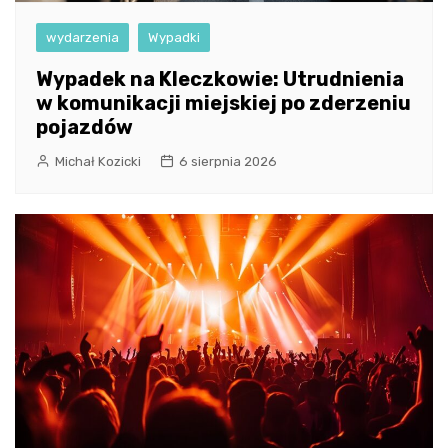
wydarzenia
Wypadki
Wypadek na Kleczkowie: Utrudnienia
w komunikacji miejskiej po zderzeniu
pojazdów
Michał Kozicki
6 sierpnia 2026