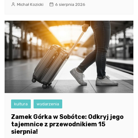
Michał Kozicki
6 sierpnia 2026
kultura
wydarzenia
Zamek Górka w Sobótce: Odkryj jego
tajemnice z przewodnikiem 15
sierpnia!