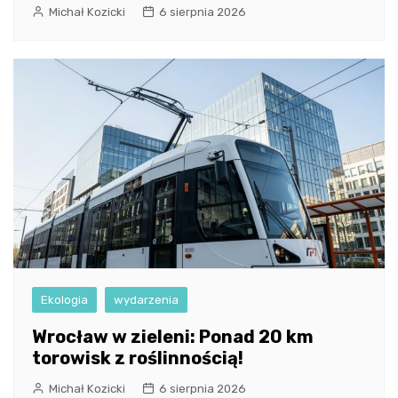
Michał Kozicki
6 sierpnia 2026
Ekologia
wydarzenia
Wrocław w zieleni: Ponad 20 km
torowisk z roślinnością!
Michał Kozicki
6 sierpnia 2026