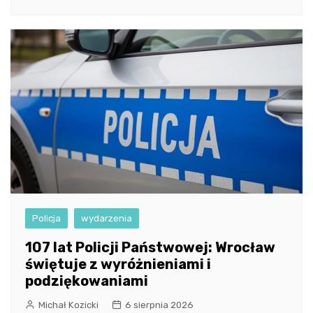
Policja
wydarzenia
107 lat Policji Państwowej: Wrocław
świętuje z wyróżnieniami i
podziękowaniami
Michał Kozicki
6 sierpnia 2026