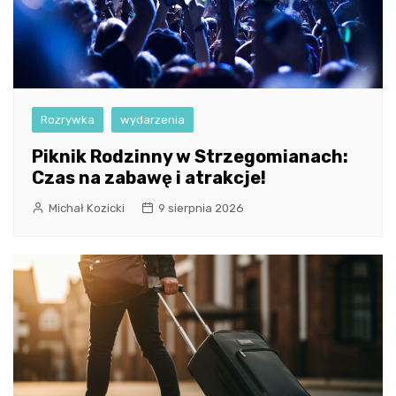
Rozrywka
wydarzenia
Piknik Rodzinny w Strzegomianach:
Czas na zabawę i atrakcje!
Michał Kozicki
9 sierpnia 2026