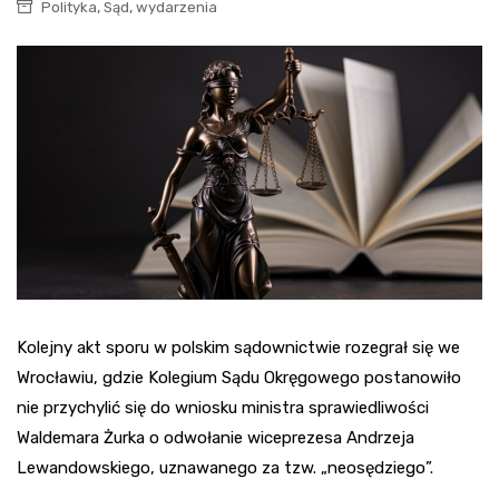
,
,
Polityka
Sąd
wydarzenia
Kolejny akt sporu w polskim sądownictwie rozegrał się we
Wrocławiu, gdzie Kolegium Sądu Okręgowego postanowiło
nie przychylić się do wniosku ministra sprawiedliwości
Waldemara Żurka o odwołanie wiceprezesa Andrzeja
Lewandowskiego, uznawanego za tzw. „neosędziego”.