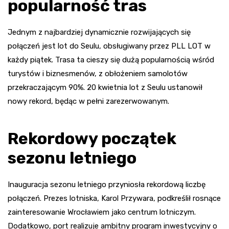
popularność tras
Jednym z najbardziej dynamicznie rozwijających się
połączeń jest lot do Seulu, obsługiwany przez PLL LOT w
każdy piątek. Trasa ta cieszy się dużą popularnością wśród
turystów i biznesmenów, z obłożeniem samolotów
przekraczającym 90%. 20 kwietnia lot z Seulu ustanowił
nowy rekord, będąc w pełni zarezerwowanym.
Rekordowy początek
sezonu letniego
Inauguracja sezonu letniego przyniosła rekordową liczbę
połączeń. Prezes lotniska, Karol Przywara, podkreślił rosnące
zainteresowanie Wrocławiem jako centrum lotniczym.
Dodatkowo, port realizuje ambitny program inwestycyjny o