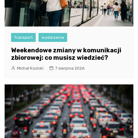
Transport
wydarzenia
Weekendowe zmiany w komunikacji
zbiorowej: co musisz wiedzieć?
Michał Kozicki
7 sierpnia 2026