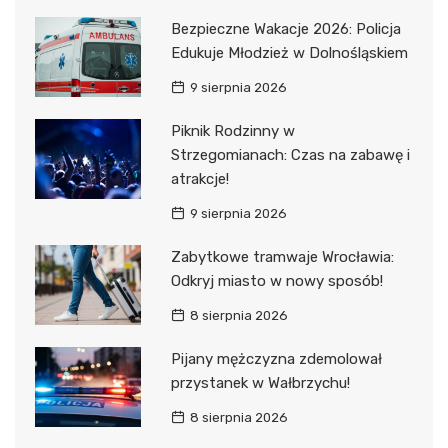
Bezpieczne Wakacje 2026: Policja
Edukuje Młodzież w Dolnośląskiem
9 sierpnia 2026
Piknik Rodzinny w
Strzegomianach: Czas na zabawę i
atrakcje!
9 sierpnia 2026
Zabytkowe tramwaje Wrocławia:
Odkryj miasto w nowy sposób!
8 sierpnia 2026
Pijany mężczyzna zdemolował
przystanek w Wałbrzychu!
8 sierpnia 2026