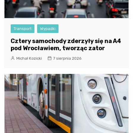
Transport
Wypadki
Cztery samochody zderzyły się na A4
pod Wrocławiem, tworząc zator
Michał Kozicki
7 sierpnia 2026