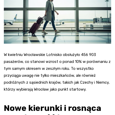
W kwietniu Wrocławskie Lotnisko obsłużyło 456 903
pasażerów, co stanowi wzrost o ponad 10% w porównaniu z
tym samym okresem w zeszłym roku. To wszystko
przyciąga uwagę nie tylko mieszkańców, ale również
podróżnych z sąsiednich krajów, takich jak Czechy i Niemcy,
którzy wybierają Wrocław jako punkt startowy.
Nowe kierunki i rosnąca