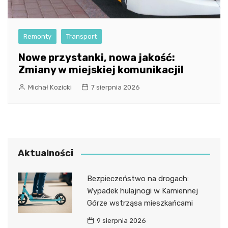
Remonty
Transport
Nowe przystanki, nowa jakość:
Zmiany w miejskiej komunikacji!
Michał Kozicki
7 sierpnia 2026
Aktualności
Bezpieczeństwo na drogach:
Wypadek hulajnogi w Kamiennej
Górze wstrząsa mieszkańcami
9 sierpnia 2026