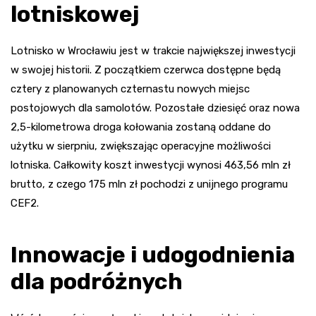
lotniskowej
Lotnisko w Wrocławiu jest w trakcie największej inwestycji
w swojej historii. Z początkiem czerwca dostępne będą
cztery z planowanych czternastu nowych miejsc
postojowych dla samolotów. Pozostałe dziesięć oraz nowa
2,5-kilometrowa droga kołowania zostaną oddane do
użytku w sierpniu, zwiększając operacyjne możliwości
lotniska. Całkowity koszt inwestycji wynosi 463,56 mln zł
brutto, z czego 175 mln zł pochodzi z unijnego programu
CEF2.
Innowacje i udogodnienia
dla podróżnych