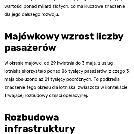
wartości ponad miliard złotych, co ma kluczowe znaczenie
dla jego dalszego rozwoju.
Majówkowy wzrost liczby
pasażerów
W okresie majówki, od 29 kwietnia do 3 maja, z usług
lotniska skorzystało ponad 86 tysięcy pasażerów, z czego 3
maja obsłużono aż 21 tysięcy podróżnych. To podkreśla
znaczenie tego okresu dla lotniska, zwłaszcza w kontekście
trwającej rozbudowy części operacyjnej.
Rozbudowa
infrastruktury