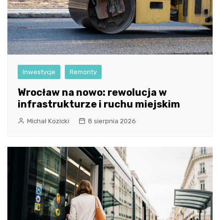
Inwestycje
Remonty
Wrocław na nowo: rewolucja w
infrastrukturze i ruchu miejskim
Michał Kozicki
8 sierpnia 2026