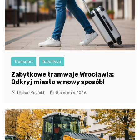
Transport
Turystyka
Zabytkowe tramwaje Wrocławia:
Odkryj miasto w nowy sposób!
Michał Kozicki
8 sierpnia 2026