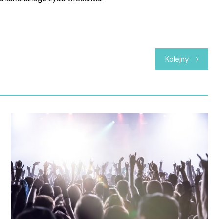
Kolejny