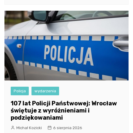
Policja
wydarzenia
107 lat Policji Państwowej: Wrocław
świętuje z wyróżnieniami i
podziękowaniami
Michał Kozicki
6 sierpnia 2026