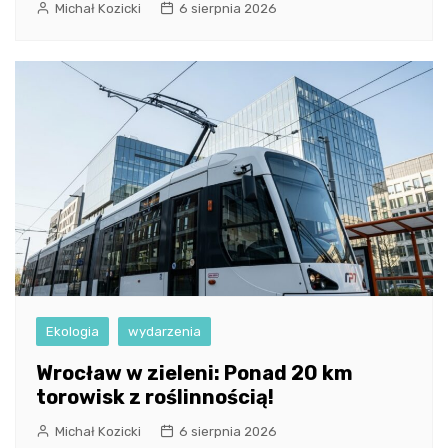
Michał Kozicki
6 sierpnia 2026
Ekologia
wydarzenia
Wrocław w zieleni: Ponad 20 km
torowisk z roślinnością!
Michał Kozicki
6 sierpnia 2026