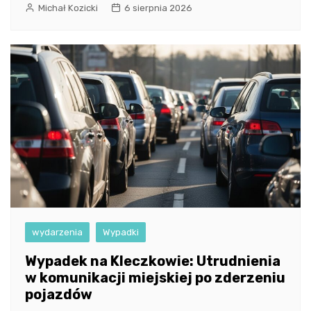
Michał Kozicki
6 sierpnia 2026
wydarzenia
Wypadki
Wypadek na Kleczkowie: Utrudnienia
w komunikacji miejskiej po zderzeniu
pojazdów