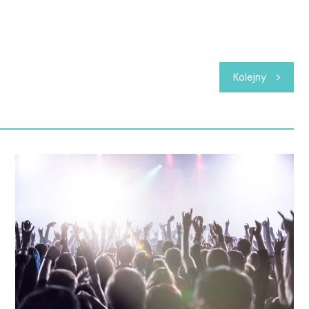
Kolejny