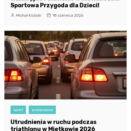
Sportowa Przygoda dla Dzieci!
Michał Kozicki
18 czerwca 2026
sport
wydarzenia
Utrudnienia w ruchu podczas
triathlonu w Mietkowie 2026