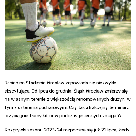
Jesień na Stadionie Wrocław zapowiada się niezwykle
ekscytująca. Od lipca do grudnia, Śląsk Wrocław zmierzy się
na własnym terenie z większością renomowanych drużyn, w
tym z czterema pucharowymi. Czy tak atrakcyjny terminarz
przyciągnie tłumy kibiców podczas jesiennych zmagań?
Rozgrywki sezonu 2023/24 rozpoczną się już 21 lipca, kiedy