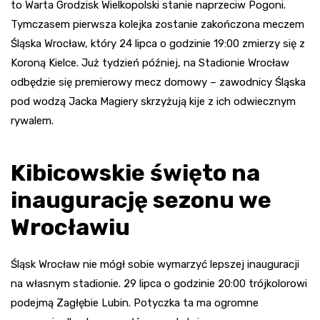
to Warta Grodzisk Wielkopolski stanie naprzeciw Pogoni.
Tymczasem pierwsza kolejka zostanie zakończona meczem
Śląska Wrocław, który 24 lipca o godzinie 19:00 zmierzy się z
Koroną Kielce. Już tydzień później, na Stadionie Wrocław
odbędzie się premierowy mecz domowy – zawodnicy Śląska
pod wodzą Jacka Magiery skrzyżują kije z ich odwiecznym
rywalem.
Kibicowskie święto na
inaugurację sezonu we
Wrocławiu
Śląsk Wrocław nie mógł sobie wymarzyć lepszej inauguracji
na własnym stadionie. 29 lipca o godzinie 20:00 trójkolorowi
podejmą Zagłębie Lubin. Potyczka ta ma ogromne