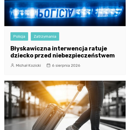
Policja
Zatrzymania
Błyskawiczna interwencja ratuje
dziecko przed niebezpieczeństwem
Michał Kozicki
6 sierpnia 2026