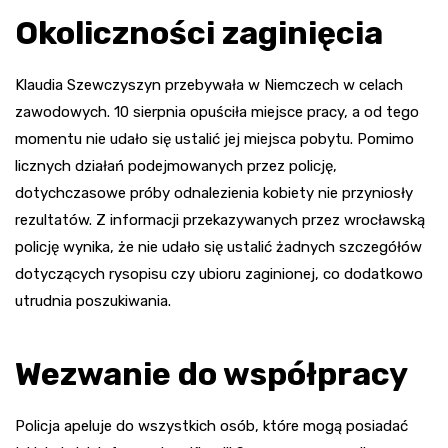
Okoliczności zaginięcia
Klaudia Szewczyszyn przebywała w Niemczech w celach
zawodowych. 10 sierpnia opuściła miejsce pracy, a od tego
momentu nie udało się ustalić jej miejsca pobytu. Pomimo
licznych działań podejmowanych przez policję,
dotychczasowe próby odnalezienia kobiety nie przyniosły
rezultatów. Z informacji przekazywanych przez wrocławską
policję wynika, że nie udało się ustalić żadnych szczegółów
dotyczących rysopisu czy ubioru zaginionej, co dodatkowo
utrudnia poszukiwania.
Wezwanie do współpracy
Policja apeluje do wszystkich osób, które mogą posiadać