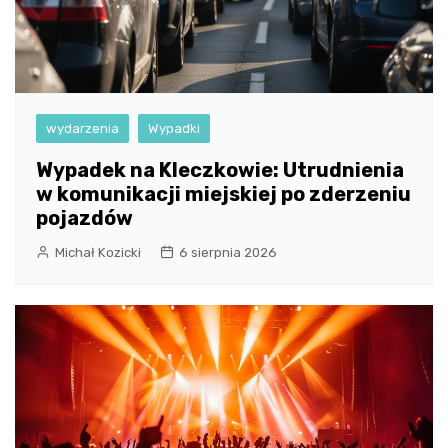
wydarzenia
Wypadki
Wypadek na Kleczkowie: Utrudnienia
w komunikacji miejskiej po zderzeniu
pojazdów
Michał Kozicki
6 sierpnia 2026