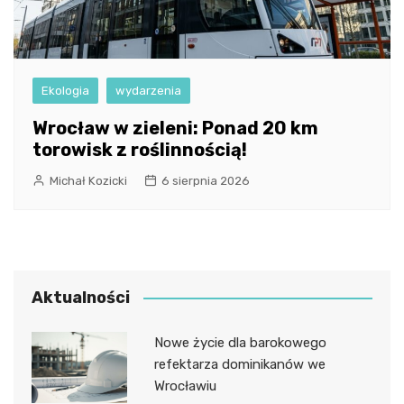
Ekologia
wydarzenia
Wrocław w zieleni: Ponad 20 km
torowisk z roślinnością!
Michał Kozicki
6 sierpnia 2026
Aktualności
Nowe życie dla barokowego
refektarza dominikanów we
Wrocławiu