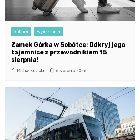
kultura
wydarzenia
Zamek Górka w Sobótce: Odkryj jego
tajemnice z przewodnikiem 15
sierpnia!
Michał Kozicki
6 sierpnia 2026