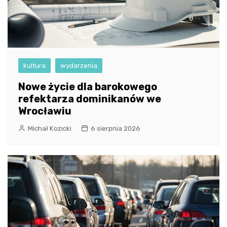
kultura
wydarzenia
Nowe życie dla barokowego
refektarza dominikanów we
Wrocławiu
Michał Kozicki
6 sierpnia 2026