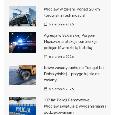
Wrocław w zieleni: Ponad 20 km
torowisk z roślinnością!
6 sierpnia 2026
Agresja w Szklarskiej Porębie:
Mężczyzna atakuje partnerkę i
policjantów rozbitą butelką
6 sierpnia 2026
Nowe zasady ruchu na Traugutta i
Dobrzyńskiej – przygotuj się na
zmiany!
6 sierpnia 2026
107 lat Policji Państwowej:
Wrocław świętuje z wyróżnieniami i
podziękowaniami