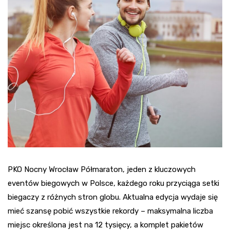
PKO Nocny Wrocław Półmaraton, jeden z kluczowych
eventów biegowych w Polsce, każdego roku przyciąga setki
biegaczy z różnych stron globu. Aktualna edycja wydaje się
mieć szansę pobić wszystkie rekordy – maksymalna liczba
miejsc określona jest na 12 tysięcy, a komplet pakietów