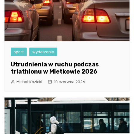
sport
wydarzenia
Utrudnienia w ruchu podczas
triathlonu w Mietkowie 2026
Michał Kozicki
10 czerwca 2026