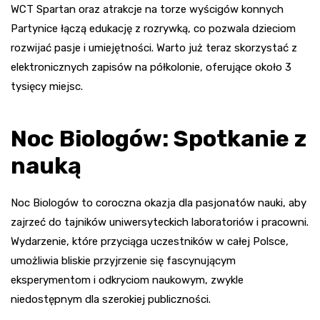
WCT Spartan oraz atrakcje na torze wyścigów konnych
Partynice łączą edukację z rozrywką, co pozwala dzieciom
rozwijać pasje i umiejętności. Warto już teraz skorzystać z
elektronicznych zapisów na półkolonie, oferujące około 3
tysięcy miejsc.
Noc Biologów: Spotkanie z
nauką
Noc Biologów to coroczna okazja dla pasjonatów nauki, aby
zajrzeć do tajników uniwersyteckich laboratoriów i pracowni.
Wydarzenie, które przyciąga uczestników w całej Polsce,
umożliwia bliskie przyjrzenie się fascynującym
eksperymentom i odkryciom naukowym, zwykle
niedostępnym dla szerokiej publiczności.