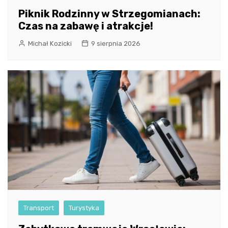
Piknik Rodzinny w Strzegomianach:
Czas na zabawę i atrakcje!
Michał Kozicki
9 sierpnia 2026
Transport
Turystyka