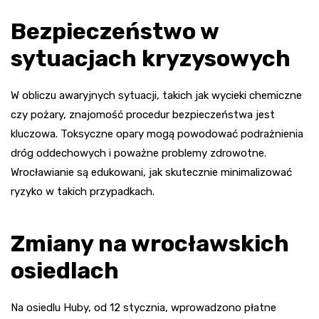
Bezpieczeństwo w
sytuacjach kryzysowych
W obliczu awaryjnych sytuacji, takich jak wycieki chemiczne
czy pożary, znajomość procedur bezpieczeństwa jest
kluczowa. Toksyczne opary mogą powodować podrażnienia
dróg oddechowych i poważne problemy zdrowotne.
Wrocławianie są edukowani, jak skutecznie minimalizować
ryzyko w takich przypadkach.
Zmiany na wrocławskich
osiedlach
Na osiedlu Huby, od 12 stycznia, wprowadzono płatne