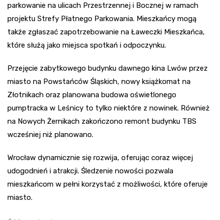
parkowanie na ulicach Przestrzennej i Bocznej w ramach
projektu Strefy Płatnego Parkowania. Mieszkańcy mogą
także zgłaszać zapotrzebowanie na Ławeczki Mieszkańca,
które służą jako miejsca spotkań i odpoczynku.
Przejęcie zabytkowego budynku dawnego kina Lwów przez
miasto na Powstańców Śląskich, nowy książkomat na
Złotnikach oraz planowana budowa oświetlonego
pumptracka w Leśnicy to tylko niektóre z nowinek. Również
na Nowych Żernikach zakończono remont budynku TBS
wcześniej niż planowano.
Wrocław dynamicznie się rozwija, oferując coraz więcej
udogodnień i atrakcji. Śledzenie nowości pozwala
mieszkańcom w pełni korzystać z możliwości, które oferuje
miasto.