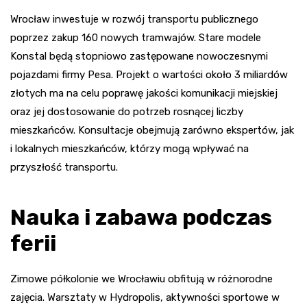
Wrocław inwestuje w rozwój transportu publicznego
poprzez zakup 160 nowych tramwajów. Stare modele
Konstal będą stopniowo zastępowane nowoczesnymi
pojazdami firmy Pesa. Projekt o wartości około 3 miliardów
złotych ma na celu poprawę jakości komunikacji miejskiej
oraz jej dostosowanie do potrzeb rosnącej liczby
mieszkańców. Konsultacje obejmują zarówno ekspertów, jak
i lokalnych mieszkańców, którzy mogą wpływać na
przyszłość transportu.
Nauka i zabawa podczas
ferii
Zimowe półkolonie we Wrocławiu obfitują w różnorodne
zajęcia. Warsztaty w Hydropolis, aktywności sportowe w