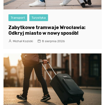
Transport
Turystyka
Zabytkowe tramwaje Wrocławia:
Odkryj miasto w nowy sposób!
Michał Kozicki
8 sierpnia 2026