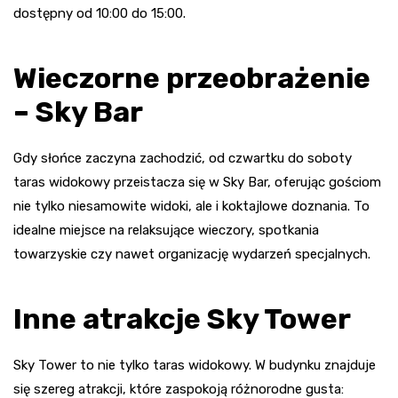
dostępny od 10:00 do 15:00.
Wieczorne przeobrażenie
– Sky Bar
Gdy słońce zaczyna zachodzić, od czwartku do soboty
taras widokowy przeistacza się w Sky Bar, oferując gościom
nie tylko niesamowite widoki, ale i koktajlowe doznania. To
idealne miejsce na relaksujące wieczory, spotkania
towarzyskie czy nawet organizację wydarzeń specjalnych.
Inne atrakcje Sky Tower
Sky Tower to nie tylko taras widokowy. W budynku znajduje
się szereg atrakcji, które zaspokoją różnorodne gusta: