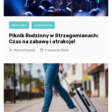
Rozrywka
wydarzenia
Piknik Rodzinny w Strzegomianach:
Czas na zabawę i atrakcje!
Michał Kozicki
9 sierpnia 2026