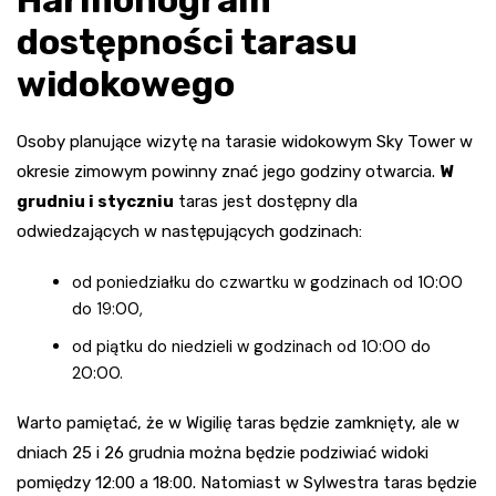
dostępności tarasu
widokowego
Osoby planujące wizytę na tarasie widokowym Sky Tower w
okresie zimowym powinny znać jego godziny otwarcia.
W
grudniu i styczniu
taras jest dostępny dla
odwiedzających w następujących godzinach:
od poniedziałku do czwartku w godzinach od 10:00
do 19:00,
od piątku do niedzieli w godzinach od 10:00 do
20:00.
Warto pamiętać, że w Wigilię taras będzie zamknięty, ale w
dniach 25 i 26 grudnia można będzie podziwiać widoki
pomiędzy 12:00 a 18:00. Natomiast w Sylwestra taras będzie