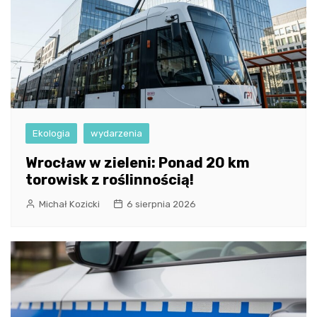
Ekologia
wydarzenia
Wrocław w zieleni: Ponad 20 km
torowisk z roślinnością!
Michał Kozicki
6 sierpnia 2026