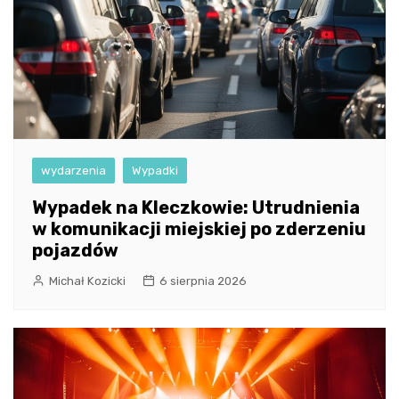
wydarzenia
Wypadki
Wypadek na Kleczkowie: Utrudnienia
w komunikacji miejskiej po zderzeniu
pojazdów
Michał Kozicki
6 sierpnia 2026