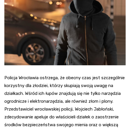
Policja Wrocławia ostrzega, że obecny czas jest szczególnie
korzystny dla złodziei, którzy skupiają swoją uwagę na
działkach. Wśród ich łupów znajdują się nie tylko narzędzia
ogrodnicze i elektronarzędzia, ale również złom i plony.
Przedstawiciel wrocławskiej policji, Wojciech Jabłoński,
zdecydowanie apeluje do właścicieli działek o zaostrzenie
środków bezpieczeństwa swojego mienia oraz o większą