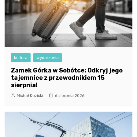
kultura
wydarzenia
Zamek Górka w Sobótce: Odkryj jego
tajemnice z przewodnikiem 15
sierpnia!
Michał Kozicki
6 sierpnia 2026