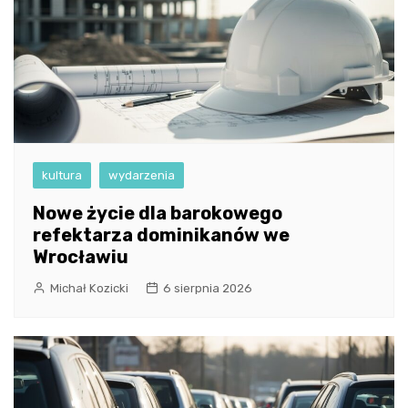
kultura
wydarzenia
Nowe życie dla barokowego
refektarza dominikanów we
Wrocławiu
Michał Kozicki
6 sierpnia 2026