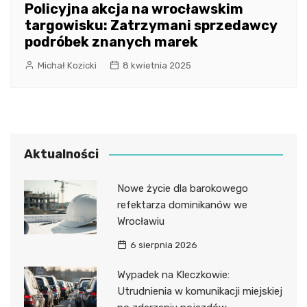
Policyjna akcja na wrocławskim
targowisku: Zatrzymani sprzedawcy
podróbek znanych marek
Michał Kozicki
8 kwietnia 2025
Aktualności
Nowe życie dla barokowego
refektarza dominikanów we
Wrocławiu
6 sierpnia 2026
Wypadek na Kleczkowie:
Utrudnienia w komunikacji miejskiej