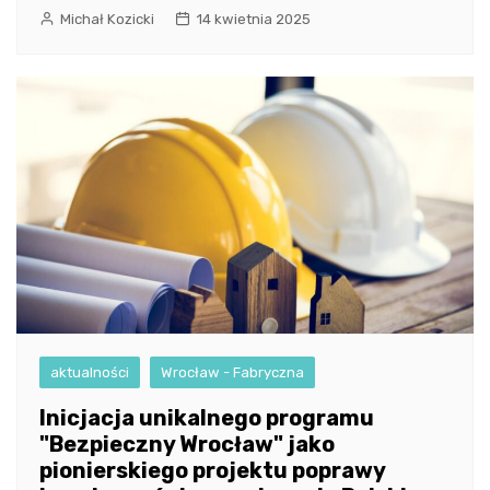
Michał Kozicki
14 kwietnia 2025
aktualności
Wrocław - Fabryczna
Inicjacja unikalnego programu
"Bezpieczny Wrocław" jako
pionierskiego projektu poprawy