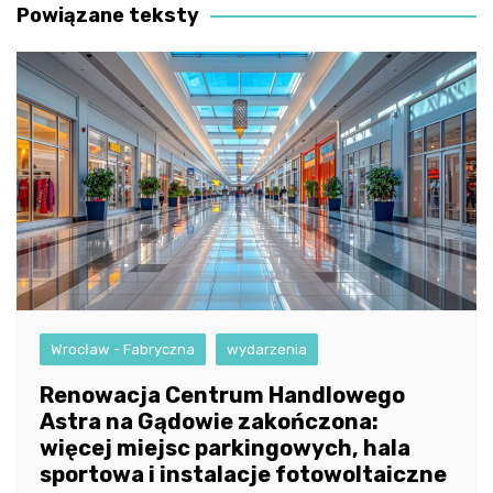
Powiązane teksty
Wrocław - Fabryczna
wydarzenia
Renowacja Centrum Handlowego
Astra na Gądowie zakończona:
więcej miejsc parkingowych, hala
sportowa i instalacje fotowoltaiczne