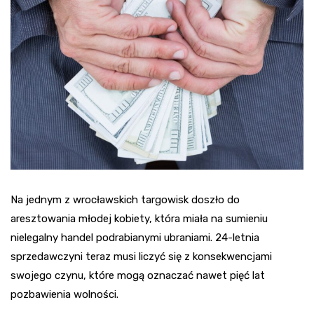
Na jednym z wrocławskich targowisk doszło do
aresztowania młodej kobiety, która miała na sumieniu
nielegalny handel podrabianymi ubraniami. 24-letnia
sprzedawczyni teraz musi liczyć się z konsekwencjami
swojego czynu, które mogą oznaczać nawet pięć lat
pozbawienia wolności.